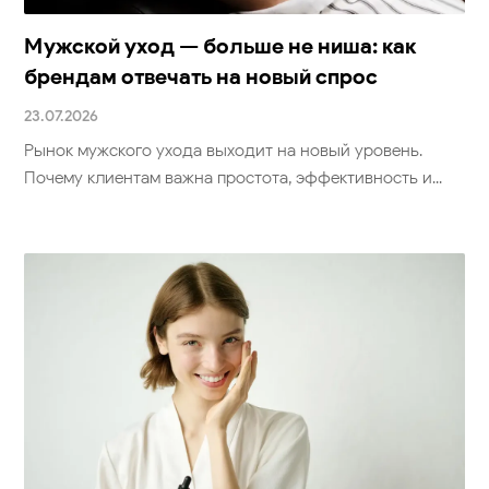
Мужской уход — больше не ниша: как
брендам отвечать на новый спрос
23.07.2026
Рынок мужского ухода выходит на новый уровень.
Почему клиентам важна простота, эффективность и...