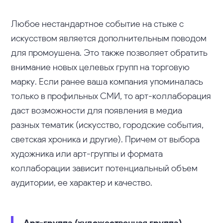
Любое нестандартное событие на стыке с
искусством является дополнительным поводом
для промоушена. Это также позволяет обратить
внимание новых целевых групп на торговую
марку. Если ранее ваша компания упоминалась
только в профильных СМИ, то арт-коллаборация
даст возможности для появления в медиа
разных тематик (искусство, городские события,
светская хроника и другие). Причем от выбора
художника или арт-группы и формата
коллаборации зависит потенциальный объем
аудитории, ее характер и качество.