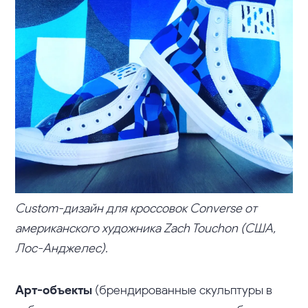
Сustom-дизайн для кроссовок Converse от
американского художника Zach Touchon
(США,
Лос-Анджелес).
Арт-объекты
(брендированные скульптуры в