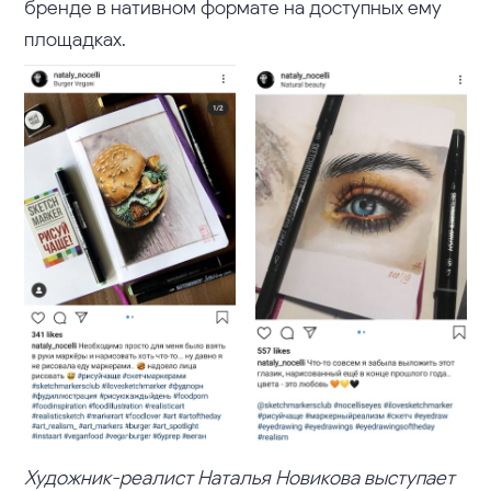
бренде в нативном формате на доступных ему
площадках.
Художник-реалист Наталья Новикова выступает