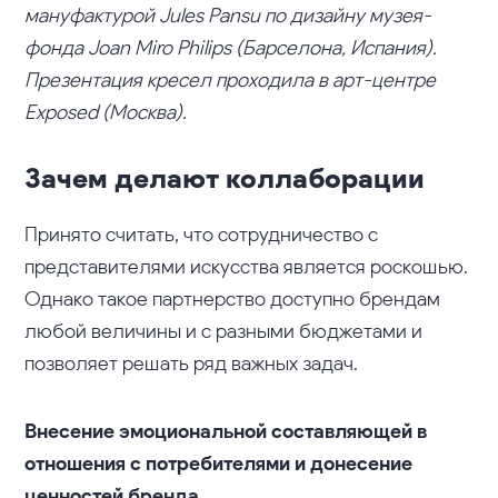
мануфактурой Jules Pansu по дизайну музея-
фонда Joan Miro Philips (Барселона, Испания).
Презентация кресел проходила в арт-центре
Exposed (Москва).
Зачем делают коллаборации
Принято считать, что сотрудничество с
представителями искусства является роскошью.
Однако такое партнерство доступно брендам
любой величины и с разными бюджетами и
позволяет решать ряд важных задач.
Внесение эмоциональной составляющей в
отношения с потребителями и донесение
ценностей бренда