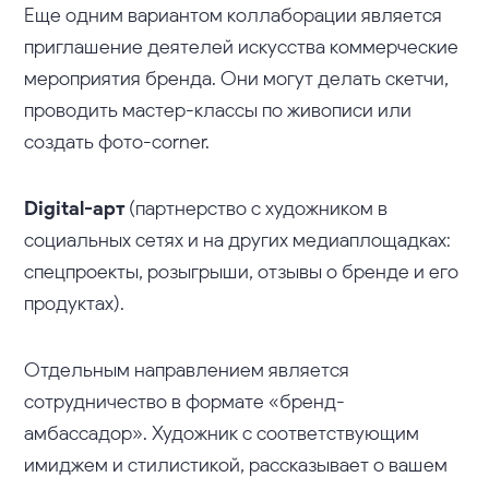
Еще одним вариантом коллаборации является
приглашение деятелей искусства коммерческие
мероприятия бренда. Они могут делать скетчи,
проводить мастер-классы по живописи или
создать фото-corner.
Digital-арт
(партнерство с художником в
социальных сетях и на других медиаплощадках:
спецпроекты, розыгрыши, отзывы о бренде и его
продуктах).
Отдельным направлением является
сотрудничество в формате «бренд-
амбассадор». Художник с соответствующим
имиджем и стилистикой, рассказывает о вашем