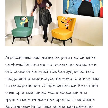
Агрессивные рекламные акции и настойчивые
call-to-action заставляют искать новые методы
отстройки от конкурентов. Сотрудничество с
представителями искусства может стать одним
из таких решений. Опираясь на свой 10-летний
опыт организации арт-коллабораций для
крупных международных брендов, Екатерина
Хрусталева-Тушон рассказала, как грамотно