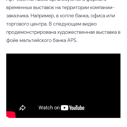
временных выставок на территории компании-
заказчика. Например, в холле банка, офиса или
торгового центра. В следующем видео
продемонстрирована художественная выставка в
фойе мальтийского банка APS.