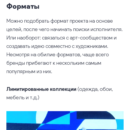
Форматы
Можно подобрать формат проекта на основе
целей, после чего начинать поиски исполнителя.
Или наоборот: связаться с арт-сообществом и
создавать идею совместно с художниками.
Несмотря на обилие форматов, чаще всего
бренды прибегают к нескольким самым
популярным из них.
Лимитированные коллекции
(одежда, обои,
мебель и т.д.)