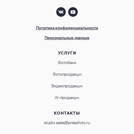
Политика конфиденциальности
Персональные данные
УСЛУГИ
Фотобанк
Фотопродакшн
Видеопродакшн
AI-продакшн
КОНТАКТЫ
studio.sales@pressfoto.ru