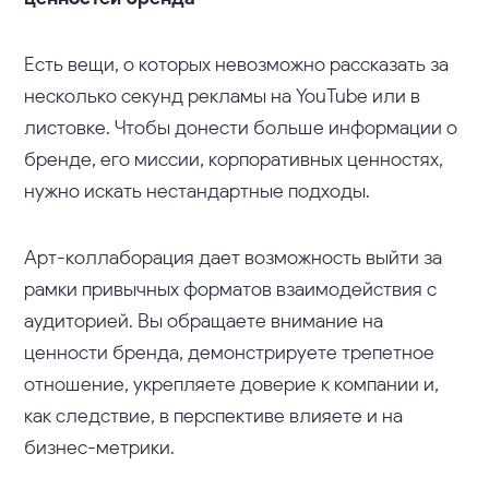
Есть вещи, о которых невозможно рассказать за
несколько секунд рекламы на YouTube или в
листовке. Чтобы донести больше информации о
бренде, его миссии, корпоративных ценностях,
нужно искать нестандартные подходы.
Арт-коллаборация дает возможность выйти за
рамки привычных форматов взаимодействия с
аудиторией. Вы обращаете внимание на
ценности бренда, демонстрируете трепетное
отношение, укрепляете доверие к компании и,
как следствие, в перспективе влияете и на
бизнес-метрики.