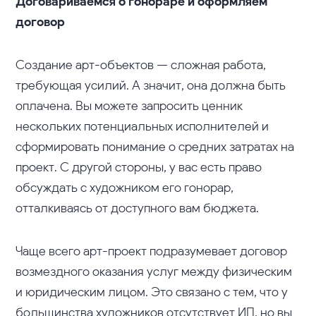
Договариваемся о гонораре и оформляем
договор
Создание арт-объектов — сложная работа,
требующая усилий. А значит, она должна быть
оплачена. Вы можете запросить ценник
нескольких потенциальных исполнителей и
сформировать понимание о средних затратах на
проект. С другой стороны, у вас есть право
обсуждать с художником его гонорар,
отталкиваясь от доступного вам бюджета.
Чаще всего арт-проект подразумевает договор
возмездного оказания услуг между физическим
и юридическим лицом. Это связано с тем, что у
большинства художников отсутствует ИП, но вы