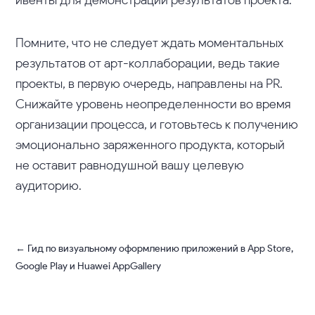
Помните, что не следует ждать моментальных
результатов от арт-коллаборации, ведь такие
проекты, в первую очередь, направлены на PR.
Снижайте уровень неопределенности во время
организации процесса, и готовьтесь к получению
эмоционально заряженного продукта, который
не оставит равнодушной вашу целевую
аудиторию.
←
Гид по визуальному оформлению приложений в App Store,
Google Play и Huawei AppGallery