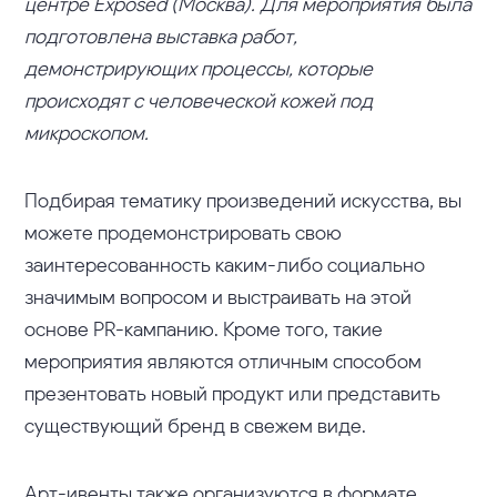
центре Exposed (Москва). Для мероприятия была
подготовлена выставка работ,
демонстрирующих процессы, которые
происходят с человеческой кожей под
микроскопом.
Подбирая тематику произведений искусства, вы
можете продемонстрировать свою
заинтересованность каким-либо социально
значимым вопросом и выстраивать на этой
основе PR-кампанию. Кроме того, такие
мероприятия являются отличным способом
презентовать новый продукт или представить
существующий бренд в свежем виде.
Арт-ивенты также организуются в формате