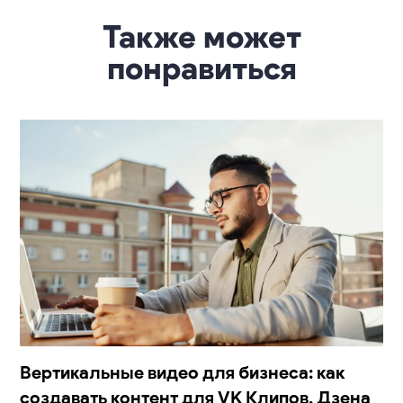
Также может
понравиться
Вертикальные видео для бизнеса: как
создавать контент для VK Клипов, Дзена