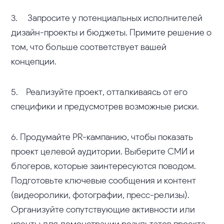
3. Запросите у потенциальных исполнителей
дизайн-проекты и бюджеты. Примите решение о
том, что больше соответствует вашей
концепции.
5. Реализуйте проект, отталкиваясь от его
специфики и предусмотрев возможные риски.
6. Продумайте PR-кампанию, чтобы показать
проект целевой аудитории. Выберите СМИ и
блогеров, которые заинтересуются поводом.
Подготовьте ключевые сообщения и контент
(видеоролики, фотографии, пресс-релизы).
Организуйте сопутствующие активности или
ивенты для демонстрации результатов проекта.