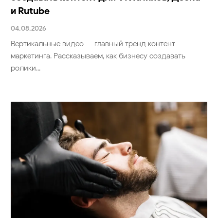
и Rutube
04.08.2026
Вертикальные видео — главный тренд контент-
маркетинга. Рассказываем, как бизнесу создавать
ролики...