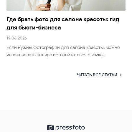
Где брать фото для салона красоты: гид
для бьюти-бизнеса
19.06.2026
Если нужны фотографии для салона красоты, можно
использовать четыре источника: своя съёмка,...
ЧИТАТЬ ВСЕ СТАТЬИ