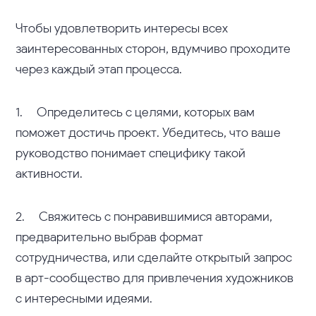
Чтобы удовлетворить интересы всех
заинтересованных сторон, вдумчиво проходите
через каждый этап процесса.
1. Определитесь с целями, которых вам
поможет достичь проект. Убедитесь, что ваше
руководство понимает специфику такой
активности.
2. Свяжитесь с понравившимися авторами,
предварительно выбрав формат
сотрудничества, или сделайте открытый запрос
в арт-сообщество для привлечения художников
с интересными идеями.