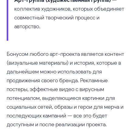
Арт-группа (художественная группа)
—
коллектив художников, которых объединяет
совместный творческий процесс и
авторство.
Бонусом любого арт-проекта является контент
(визуальные материалы) и история, которые в
дальнейшем можно использовать для
продвижения своего бренда. Рекламные
постеры, эффектные видео с вирусным
потенциалом, выделяющиеся картинки для
социальных сетей, образы и герои для мерча и
последующих кампаний — все это будет
доступным и после реализации проекта.