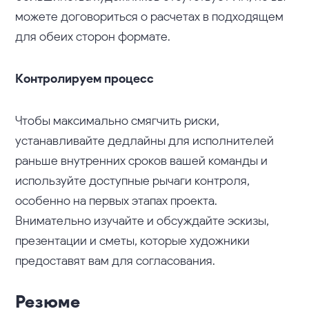
можете договориться о расчетах в подходящем
для обеих сторон формате.
Контролируем процесс
Чтобы максимально смягчить риски,
устанавливайте дедлайны для исполнителей
раньше внутренних сроков вашей команды и
используйте доступные рычаги контроля,
особенно на первых этапах проекта.
Внимательно изучайте и обсуждайте эскизы,
презентации и сметы, которые художники
предоставят вам для согласования.
Резюме