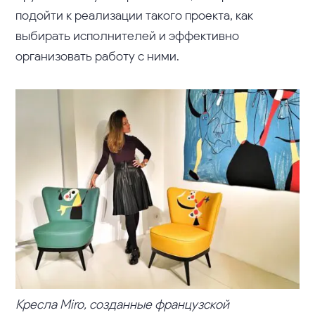
подойти к реализации такого проекта, как
выбирать исполнителей и эффективно
организовать работу с ними.
Кресла Miro, созданные французской