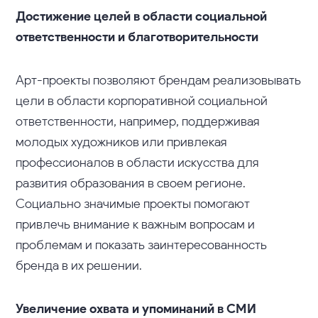
Достижение целей в области социальной
ответственности и благотворительности
Арт-проекты позволяют брендам реализовывать
цели в области корпоративной социальной
ответственности, например, поддерживая
молодых художников или привлекая
профессионалов в области искусства для
развития образования в своем регионе.
Социально значимые проекты помогают
привлечь внимание к важным вопросам и
проблемам и показать заинтересованность
бренда в их решении.
Увеличение охвата и упоминаний в СМИ