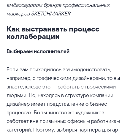
амбассадором бренда профессиональных
маркеров SKETCHMARKER
Как выстраивать процесс
коллаборации
Выбираем исполнителей
Если вам приходилось взаимодействовать,
например, с графическими дизайнерами, то вы
знаете, каково это — работать с творческими
людьми. Но, находясь в структуре компании,
дизайнер имеет представление о бизнес-
процессах. Большинство же художников
работает вне привычных офисным работникам
категорий. Поэтому, выбирая партнера для арт-