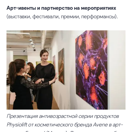
Арт-ивенты и партнерство на мероприятиях
(выставки, фестивали, премии, перформансы).
Презентация антивозрастной серии продуктов
Physiolift от косметического бренда Avene в арт-