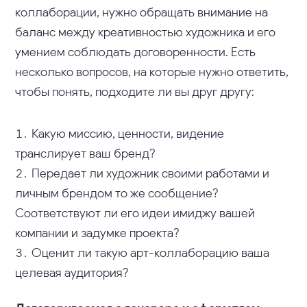
коллаборации, нужно обращать внимание на
баланс между креативностью художника и его
умением соблюдать договоренности. Есть
несколько вопросов, на которые нужно ответить,
чтобы понять, подходите ли вы друг другу:
Какую миссию, ценности, видение
транслирует ваш бренд?
Передает ли художник своими работами и
личным брендом то же сообщение?
Соответствуют ли его идеи имиджу вашей
компании и задумке проекта?
Оценит ли такую арт-коллаборацию ваша
целевая аудитория?