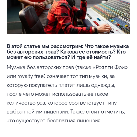
В этой статье мы рассмотрим:
Что такое музыка
без авторских прав?
Какова её стоимость?
Кто
может ею пользоваться?
И где её найти?
Музыка без авторских прав (также «Роялти Фри»
или royalty free) означает тот тип музыки, за
которую покупатель платит лишь однажды,
после чего может использовать её такое
количество раз, которое соответствует типу
выбранной им лицензии. Также стоит отметить,
что существует бесплатная лицензия.