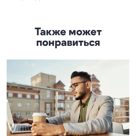
Также может
понравиться