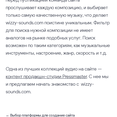
прослушивает каждую композицию, и выбирает
только самую качественную музыку, что делает
wizzy-sounds.com поистине уникальным. Фильтр
для поиска нужной композиции не имеет
аналогов на рынке подобных услуг. Поиск
возможен по таким категориям, как музыкальные
инструменты, настроение, жанр, скорость и т.д.
Одна из лучших коллекций аудио на сайте —
контент продакшн-студии Pressmaster
. С нее мы
и предлагаем начать знакомство с wizzy-
sounds.com.
←
Выбор платформы для создания сайта