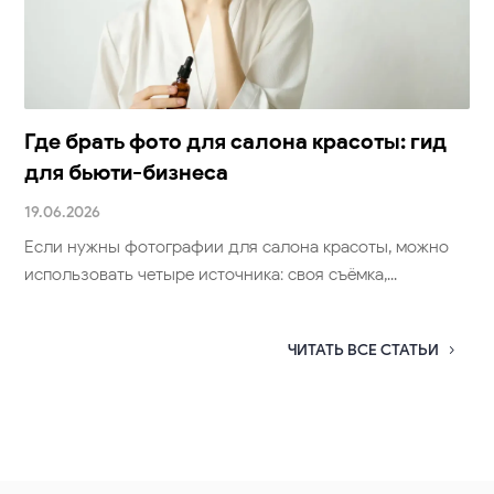
Где брать фото для салона красоты: гид
для бьюти-бизнеса
19.06.2026
Если нужны фотографии для салона красоты, можно
использовать четыре источника: своя съёмка,...
ЧИТАТЬ ВСЕ СТАТЬИ