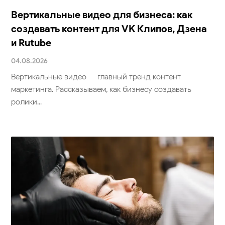
Вертикальные видео для бизнеса: как
создавать контент для VK Клипов, Дзена
и Rutube
04.08.2026
Вертикальные видео — главный тренд контент-
маркетинга. Рассказываем, как бизнесу создавать
ролики...