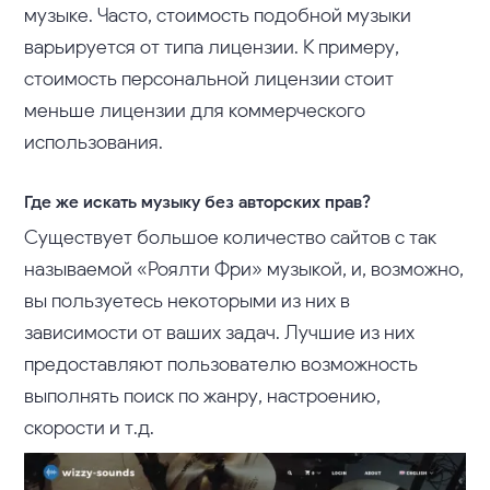
музыке. Часто, стоимость подобной музыки
варьируется от типа лицензии. К примеру,
стоимость персональной лицензии стоит
меньше лицензии для коммерческого
использования.
Где же искать музыку без авторских прав?
Существует большое количество сайтов с так
называемой «Роялти Фри» музыкой, и, возможно,
вы пользуетесь некоторыми из них в
зависимости от ваших задач.
Лучшие из них
предоставляют пользователю возможность
выполнять поиск по жанру, настроению,
скорости и т.д.