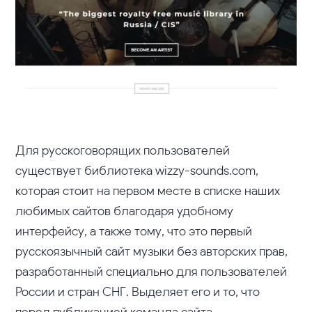
Для русскоговорящих пользователей
существует библиотека wizzy-sounds.com,
которая стоит на первом месте в списке наших
любимых сайтов благодаря удобному
интерфейсу, а также тому, что это первый
русскоязычный сайт музыки без авторских прав,
разработанный специально для пользователей
России и стран СНГ. Выделяет его и то, что
перед публикацией команда сайта