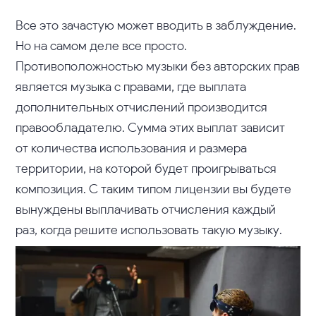
Все это зачастую может вводить в заблуждение.
Но на самом деле все просто.
Противоположностью музыки без авторских прав
является музыка с правами, где выплата
дополнительных отчислений производится
правообладателю. Сумма этих выплат зависит
от количества использования и размера
территории, на которой будет проигрываться
композиция. С таким типом лицензии вы будете
вынуждены выплачивать отчисления каждый
раз, когда решите использовать такую музыку.