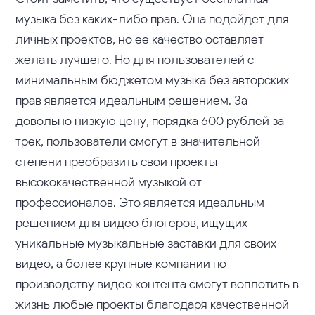
музыка без каких-либо прав. Она подойдет для
личных проектов, но ее качество оставляет
желать лучшего. Но для пользователей с
минимальным бюджетом музыка без авторских
прав является идеальным решением. За
довольно низкую цену, порядка 600 рублей за
трек, пользователи смогут в значительной
степени преобразить свои проекты
высококачественной музыкой от
профессионалов. Это является идеальным
решением для видео блогеров, ищущих
уникальные музыкальные заставки для своих
видео, а более крупные компании по
производству видео контента смогут воплотить в
жизнь любые проекты благодаря качественной