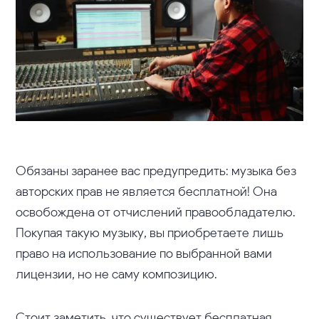
Обязаны заранее вас предупредить: музыка без
авторских прав не является бесплатной! Она
освобождена от отчислений правообладателю.
Покупая такую музыку, вы приобретаете лишь
право на использование по выбранной вами
лицензии, но не саму композицию.
Стоит заметить, что существует бесплатная