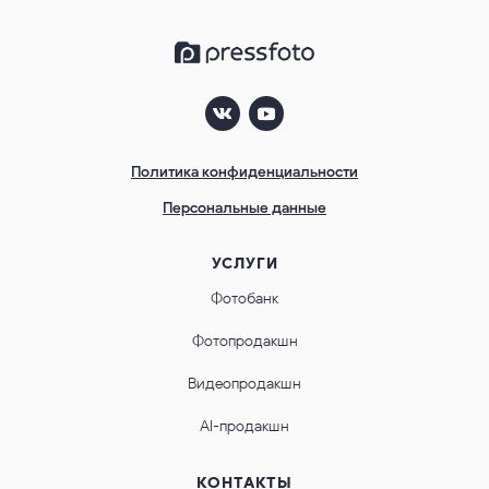
Политика конфиденциальности
Персональные данные
УСЛУГИ
Фотобанк
Фотопродакшн
Видеопродакшн
AI-продакшн
КОНТАКТЫ