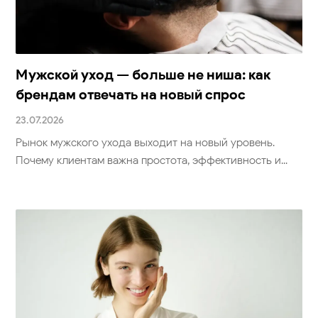
Мужской уход — больше не ниша: как
брендам отвечать на новый спрос
23.07.2026
Рынок мужского ухода выходит на новый уровень.
Почему клиентам важна простота, эффективность и...