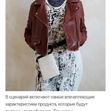
В сценарий включают самые впечатляющие
характеристики продукта, которые будут