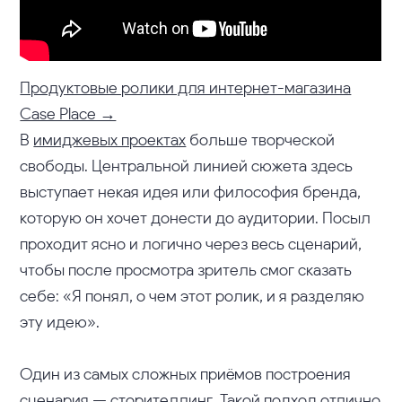
Продуктовые ролики для интернет-магазина
Case Place →
В
имиджевых проектах
больше творческой
свободы. Центральной линией сюжета здесь
выступает некая идея или философия бренда,
которую он хочет донести до аудитории. Посыл
проходит ясно и логично через весь сценарий,
чтобы после просмотра зритель смог сказать
себе: «Я понял, о чем этот ролик, и я разделяю
эту идею».
Один из самых сложных приёмов построения
сценария — сторителлинг. Такой подход отлично