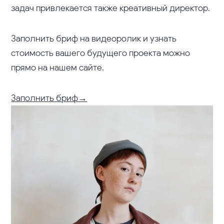
задач привлекается также креативный директор.
Заполнить бриф на видеоролик и узнать
стоимость вашего будущего проекта можно
прямо на нашем сайте.
Заполнить бриф→