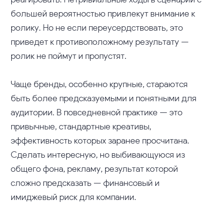
большей вероятностью привлекут внимание к
ролику. Но не если переусердствовать, это
приведет к противоположному результату —
ролик не поймут и пропустят.
Чаще бренды, особенно крупные, стараются
быть более предсказуемыми и понятными для
аудитории. В повседневной практике — это
привычные, стандартные креативы,
эффективность которых заранее просчитана.
Сделать интересную, но выбивающуюся из
общего фона, рекламу, результат которой
сложно предсказать — финансовый и
имиджевый риск для компании.