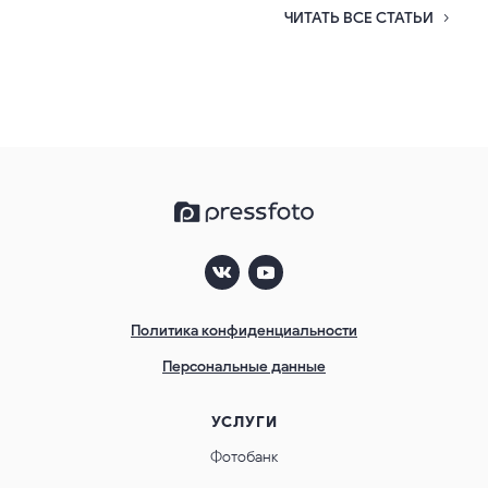
ЧИТАТЬ ВСЕ СТАТЬИ
Политика конфиденциальности
Персональные данные
УСЛУГИ
Фотобанк