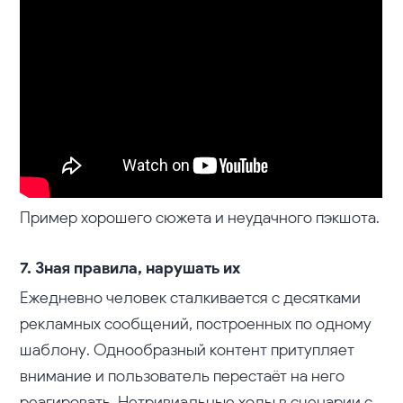
Пример хорошего сюжета и неудачного пэкшота.
7. Зная правила, нарушать их
Ежедневно человек сталкивается с десятками
рекламных сообщений, построенных по одному
шаблону. Однообразный контент притупляет
внимание и пользователь перестаёт на него
реагировать. Нетривиальные ходы в сценарии с