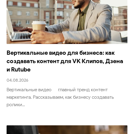
Вертикальные видео для бизнеса: как
создавать контент для VK Клипов, Дзена
и Rutube
04.08.2026
Вертикальные видео — главный тренд контент-
маркетинга. Рассказываем, как бизнесу создавать
ролики...