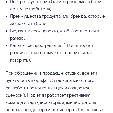
Портрет аудитории (какие проблемы и боли
есть у потребителя).
Преимущества продукта или бренда, которые
закроют эти боли.
Бюджет и срок проекта, чтобы оставаться в
рамках.
Каналы распространения (ТВ и интернет
различаются по тому, что говорить и как
говорить).
При обращении в продакшн-студию, все эти
пункты есть в
брифе
. Отталкиваясь от него,
разрабатывается концепция и создается
сценарий. Над этим работает креативная
команда из арт-директора, администратора
проекта, продюсера и режиссера. Для сложных