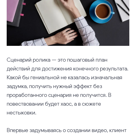
Сценарий ролика — это пошаговый план
действий для достижения конечного результата.
Какой бы гениальной не казалась изначальная
задумка, получить нужный эффект без
проработанного сценария не получится. В
повествовании будет хаос, а в сюжете
нестыковки.
Впервые задумываясь о создании видео, клиент