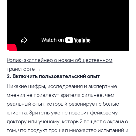
Ролик-эксплейнер о новом общественном
транспорте →
2. Включить пользовательский опыт
Никакие цифры, исследования и экспертные
мнения не привлекут зрителя сильнее, чем
реальный опыт, который резонирует с болью
клиента. Зритель уже не поверит фейковому
доктору или ученому, который вещает с экрана о
том, что продукт прошел множество испытаний и