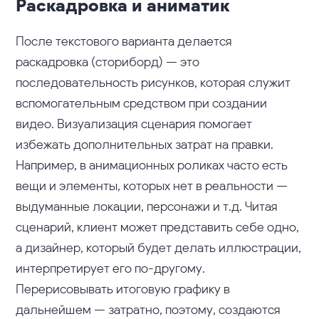
Раскадровка и аниматик
После текстового варианта делается
раскадровка (сториборд) — это
последовательность рисунков, которая служит
вспомогательным средством при создании
видео. Визуализация сценария помогает
избежать дополнительных затрат на правки.
Например, в анимационных роликах часто есть
вещи и элементы, которых нет в реальности —
выдуманные локации, персонажи и т.д. Читая
сценарий, клиент может представить себе одно,
а дизайнер, который будет делать иллюстрации,
интерпретирует его по-другому.
Перерисовывать итоговую графику в
дальнейшем — затратно, поэтому, создаются