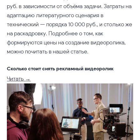
руб. в зависимости от объёма задачи. Затраты на
адаптацию литературного сценария в
технический — порядка 10 000 руб., и столько же
на раскадровку. Подробнее о том, как
формируются цены на создание видеоролика,
можно почитать в нашей статье.
Сколько стоит снять рекламный видеоролик
Читать →