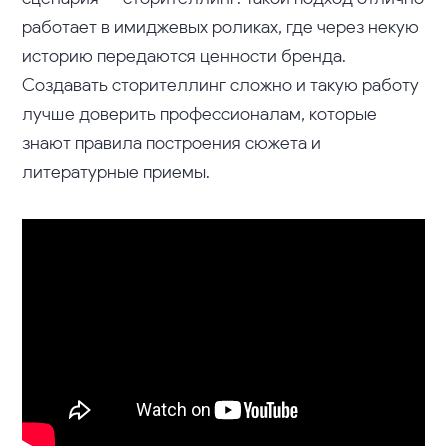
работает в имиджевых роликах, где через некую
историю передаются ценности бренда.
Создавать сторителлинг сложно и такую работу
лучше доверить профессионалам, которые
знают правила построения сюжета и
литературные приемы.