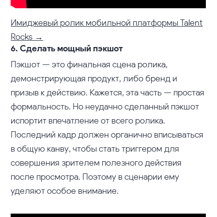
Имиджевый ролик мобильной платформы Talent
Rocks →
6. Сделать мощный пэкшот
Пэкшот — это финальная сцена ролика,
демонстрирующая продукт, либо бренд и
призыв к действию. Кажется, эта часть — простая
формальность. Но неудачно сделанный пэкшот
испортит впечатление от всего ролика.
Последний кадр должен органично вписываться
в общую канву, чтобы стать триггером для
совершения зрителем полезного действия
после просмотра. Поэтому в сценарии ему
уделяют особое внимание.