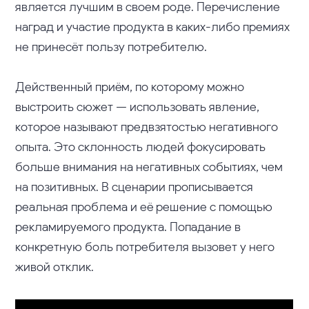
является лучшим в своем роде. Перечисление
наград и участие продукта в каких-либо премиях
не принесёт пользу потребителю.
Действенный приём, по которому можно
выстроить сюжет — использовать явление,
которое называют предвзятостью негативного
опыта. Это склонность людей фокусировать
больше внимания на негативных событиях, чем
на позитивных. В сценарии прописывается
реальная проблема и её решение с помощью
рекламируемого продукта. Попадание в
конкретную боль потребителя вызовет у него
живой отклик.