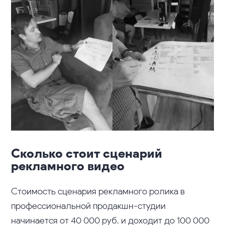
Сколько стоит сценарий
рекламного видео
Стоимость сценария рекламного ролика в
профессиональной продакшн-студии
начинается от 40 000 руб. и доходит до 100 000