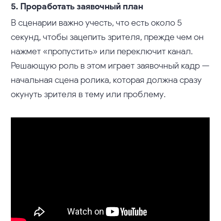
5. Проработать заявочный план
В сценарии важно учесть, что есть около 5
секунд, чтобы зацепить зрителя, прежде чем он
нажмет «пропустить» или переключит канал.
Решающую роль в этом играет заявочный кадр —
начальная сцена ролика, которая должна сразу
окунуть зрителя в тему или проблему.