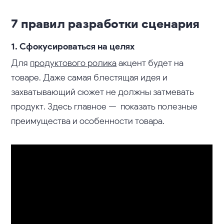
7 правил разработки сценария
1. Сфокусироваться на целях
Для
продуктового ролика
акцент будет на
товаре. Даже самая блестящая идея и
захватывающий сюжет не должны затмевать
продукт. Здесь главное — показать полезные
преимущества и особенности товара.