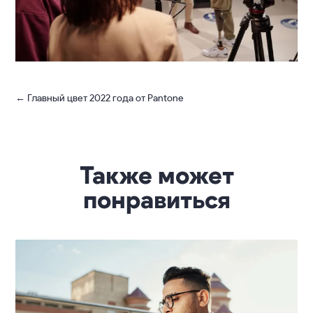
←
Главный цвет 2022 года от Pantone
Также может
понравиться