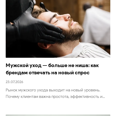
Мужской уход — больше не ниша: как
брендам отвечать на новый спрос
23.07.2026
Рынок мужского ухода выходит на новый уровень.
Почему клиентам важна простота, эффективность и...