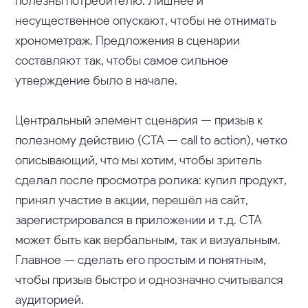
полезны потребителю. Лишнее и
несущественное опускают, чтобы не отнимать
хронометраж. Предложения в сценарии
составляют так, чтобы самое сильное
утверждение было в начале.
Центральный элемент сценария — призыв к
полезному действию (CTA — call to action), четко
описывающий, что мы хотим, чтобы зритель
сделал после просмотра ролика: купил продукт,
принял участие в акции, перешёл на сайт,
зарегистрировался в приложении и т.д. CTA
может быть как вербальным, так и визуальным.
Главное — сделать его простым и понятным,
чтобы призыв быстро и однозначно считывался
аудиторией.