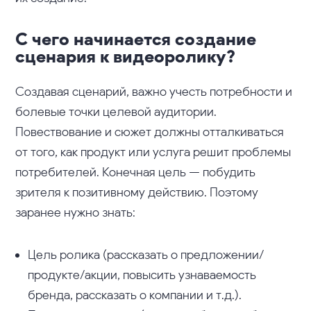
С чего начинается создание
сценария к видеоролику?
Создавая сценарий, важно учесть потребности и
болевые точки целевой аудитории.
Повествование и сюжет должны отталкиваться
от того, как продукт или услуга решит проблемы
потребителей. Конечная цель — побудить
зрителя к позитивному действию. Поэтому
заранее нужно знать:
Цель ролика (рассказать о предложении/
продукте/акции, повысить узнаваемость
бренда, рассказать о компании и т.д.).