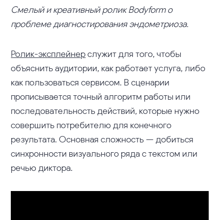
Смелый и креативный ролик Bodyform о
проблеме диагностирования эндометриоза.
Ролик-эксплейнер
служит для того, чтобы
объяснить аудитории, как работает услуга, либо
как пользоваться сервисом. В сценарии
прописывается точный алгоритм работы или
последовательность действий, которые нужно
совершить потребителю для конечного
результата. Основная сложность — добиться
синхронности визуального ряда с текстом или
речью диктора.