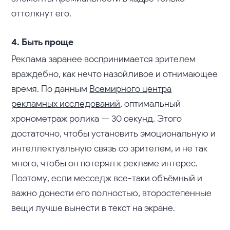
оттолкнут его.
4. Быть проще
Реклама заранее воспринимается зрителем
враждебно, как нечто назойливое и отнимающее
время. По данным
Всемирного центра
рекламных исследований
, оптимальный
хронометраж ролика — 30 секунд. Этого
достаточно, чтобы установить эмоциональную и
интеллектуальную связь со зрителем, и не так
много, чтобы он потерял к рекламе интерес.
Поэтому, если месседж все-таки объёмный и
важно донести его полностью, второстепенные
вещи лучше вынести в текст на экране.