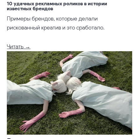
10 удачных рекламных роликов в истории
известных брендов
Примеры брендов, которые делали
рискованный креатив и это сработало.
Читать →