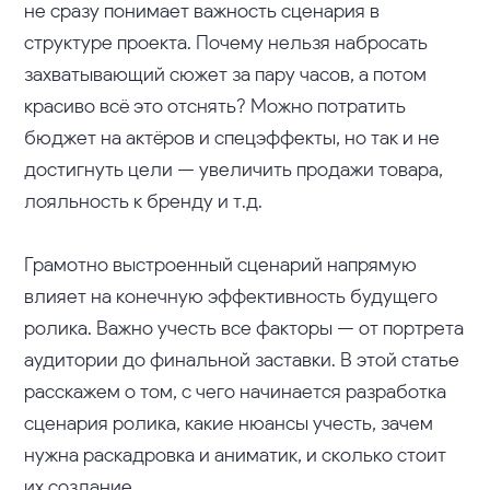
не сразу понимает важность сценария в
структуре проекта. Почему нельзя набросать
захватывающий сюжет за пару часов, а потом
красиво всё это отснять? Можно потратить
бюджет на актёров и спецэффекты, но так и не
достигнуть цели — увеличить продажи товара,
лояльность к бренду и т.д.
Грамотно выстроенный сценарий напрямую
влияет на конечную эффективность будущего
ролика. Важно учесть все факторы — от портрета
аудитории до финальной заставки. В этой статье
расскажем о том, с чего начинается разработка
сценария ролика, какие нюансы учесть, зачем
нужна раскадровка и аниматик, и сколько стоит
их создание.