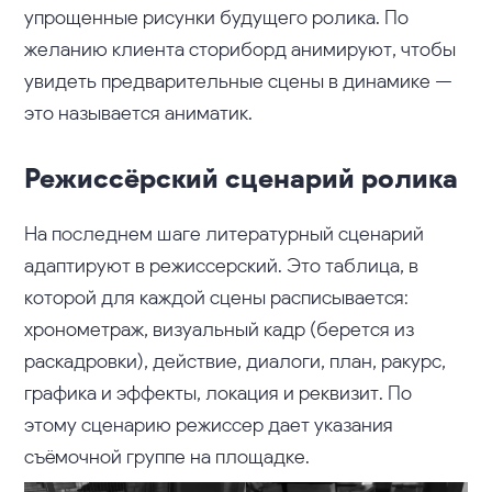
упрощенные рисунки будущего ролика. По
желанию клиента сториборд анимируют, чтобы
увидеть предварительные сцены в динамике —
это называется аниматик.
Режиссёрский сценарий ролика
На последнем шаге литературный сценарий
адаптируют в режиссерский. Это таблица, в
которой для каждой сцены расписывается:
хронометраж, визуальный кадр (берется из
раскадровки), действие, диалоги, план, ракурс,
графика и эффекты, локация и реквизит. По
этому сценарию режиссер дает указания
съёмочной группе на площадке.