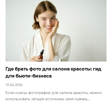
Где брать фото для салона красоты: гид
для бьюти-бизнеса
19.06.2026
Если нужны фотографии для салона красоты, можно
использовать четыре источника: своя съёмка,...