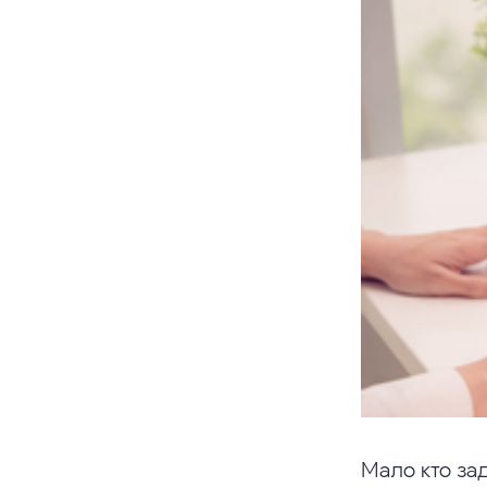
Мало кто за