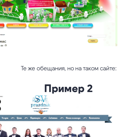
Те же обещания, но на таком сайте:
Пример 2