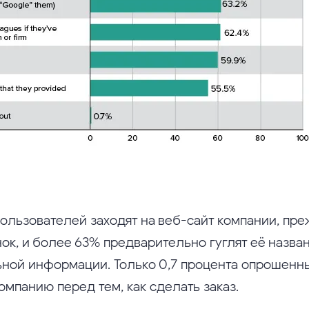
ользователей заходят на веб-сайт компании, пре
ок, и более 63% предварительно гуглят её назван
ной информации. Только 0,7 процента опрошенн
омпанию перед тем, как сделать заказ.