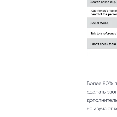
Более 80% п
сделать звон
дополнитель
не изучают к