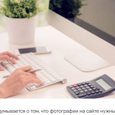
думывается о том, что фотографии на сайте нужны