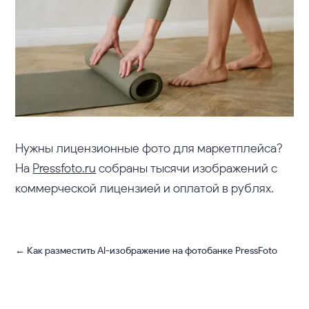
Нужны лицензионные фото для маркетплейса?
На
Pressfoto.ru
собраны тысячи изображений с
коммерческой лицензией и оплатой в рублях.
←
Как разместить AI-изображение на фотобанке PressFoto