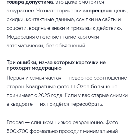
товара допустима
, это даже смотрится
аккуратнее. Что категорически
запрещено
: цены,
скидки, контактные данные, ссылки на сайты и
соцсети, водяные знаки и призывы к действию.
Модерация отклоняет такие карточки
автоматически, без объяснений.
Три ошибки, из-за которых карточки не
проходят модерацию
Первая и самая частая — неверное соотношение
сторон. Квадратные фото 1:1 Ozon больше не
принимает с 2025 года. Если у вас старые снимки
в квадрате — их придётся пересобрать.
Вторая — слишком низкое разрешение. Фото
500×700 формально проходит минимальный