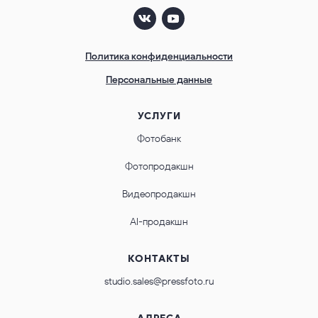
Политика конфиденциальности
Персональные данные
УСЛУГИ
Фотобанк
Фотопродакшн
Видеопродакшн
AI-продакшн
КОНТАКТЫ
studio.sales@pressfoto.ru