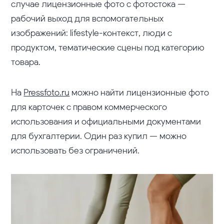
случае лицензионные фото с фотостока —
рабочий выход для вспомогательных
изображений: lifestyle-контекст, люди с
продуктом, тематические сцены под категорию
товара.
На
Pressfoto.ru
можно найти лицензионные фото
для карточек с правом коммерческого
использования и официальными документами
для бухгалтерии. Один раз купил — можно
использовать без ограничений.