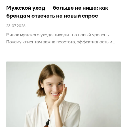
Мужской уход — больше не ниша: как
брендам отвечать на новый спрос
23.07.2026
Рынок мужского ухода выходит на новый уровень.
Почему клиентам важна простота, эффективность и...