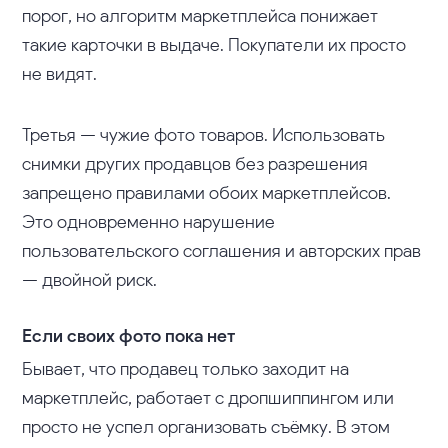
порог, но алгоритм маркетплейса понижает
такие карточки в выдаче. Покупатели их просто
не видят.
Третья — чужие фото товаров. Использовать
снимки других продавцов без разрешения
запрещено правилами обоих маркетплейсов.
Это одновременно нарушение
пользовательского соглашения и авторских прав
— двойной риск.
Если своих фото пока нет
Бывает, что продавец только заходит на
маркетплейс, работает с дропшиппингом или
просто не успел организовать съёмку. В этом