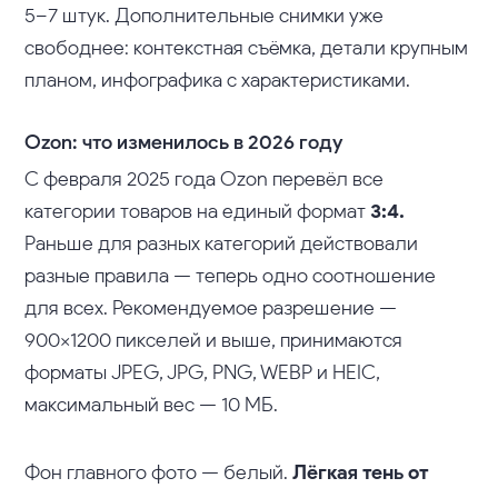
5–7 штук. Дополнительные снимки уже
свободнее: контекстная съёмка, детали крупным
планом, инфографика с характеристиками.
Ozon: что изменилось в 2026 году
С февраля 2025 года Ozon перевёл все
категории товаров на единый формат
3:4.
Раньше для разных категорий действовали
разные правила — теперь одно соотношение
для всех. Рекомендуемое разрешение —
900×1200 пикселей и выше, принимаются
форматы JPEG, JPG, PNG, WEBP и HEIC,
максимальный вес — 10 МБ.
Фон главного фото — белый.
Лёгкая тень от