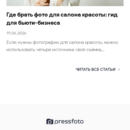
Где брать фото для салона красоты: гид
для бьюти-бизнеса
19.06.2026
Если нужны фотографии для салона красоты, можно
использовать четыре источника: своя съёмка,...
ЧИТАТЬ ВСЕ СТАТЬИ