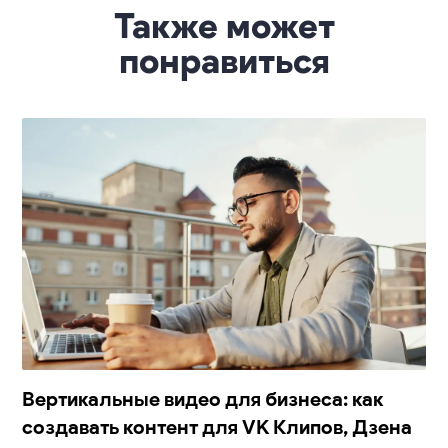
Также может
понравиться
Вертикальные видео для бизнеса: как
создавать контент для VK Клипов, Дзена