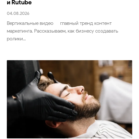
и Rutube
04.08.2026
Вертикальные видео — главный тренд контент-
маркетинга. Рассказываем, как бизнесу создавать
ролики...