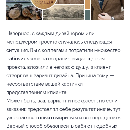
Наверное, с каждым дизайнером или
менеджером проекта случалась следующая
ситуация. Вы с коллегами потратили множество
рабочих часов на создание выдающегося
проекта, вложили в него всю душу, а клиент
отверг ваш вариант дизайна. Причина тому —
несоответствие вашей картинки
представлениям клиента.
Может быть, ваш вариант и прекрасен, но если
заказчик представлял себе результат иначе, тут
уж остается только смириться и всё переделать.
Верный способ обезопасить себя от подобных