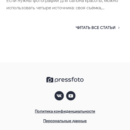
Если нужны фотографии для салона красоты, можно
использовать четыре источника: своя съёмка,...
ЧИТАТЬ ВСЕ СТАТЬИ
Политика конфиденциальности
Персональные данные