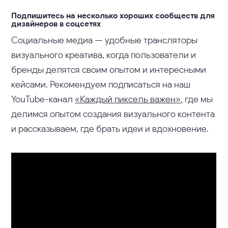
Подпишитесь на несколько хороших сообществ для
дизайнеров в соцсетях
Социальные медиа — удобные трансляторы
визуального креатива, когда пользователи и
бренды делятся своим опытом и интересными
кейсами. Рекомендуем подписаться на наш
YouTube-канал
«Каждый пиксель важен»
, где мы
делимся опытом создания визуального контента
и рассказываем, где брать идеи и вдохновение.