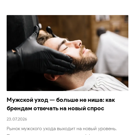
Мужской уход — больше не ниша: как
брендам отвечать на новый спрос
23.07.2026
Рынок мужского ухода выходит на новый уровень.