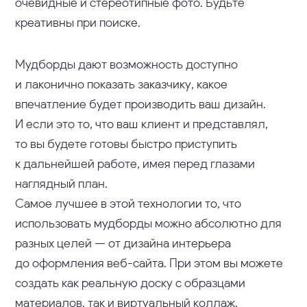
очевидные и стереотипные фото. Будьте
креативны при поиске.
Мудборды дают возможность доступно
и лаконично показать заказчику, какое
впечатление будет производить ваш дизайн.
И если это то, что ваш клиент и представлял,
то вы будете готовы быстро приступить
к дальнейшей работе, имея перед глазами
наглядный план.
Самое лучшее в этой технологии то, что
использовать мудборды можно абсолютно для
разных целей — от дизайна интерьера
до оформления веб-сайта. При этом вы можете
создать как реальную доску с образцами
материалов, так и виртуальный коллаж.