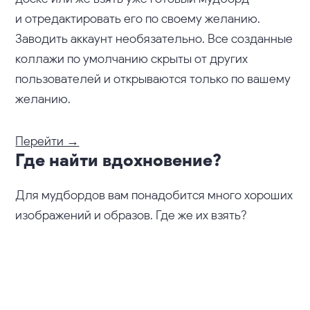
и отредактировать его по своему желанию.
Заводить аккаунт необязательно. Все созданные
коллажи по умолчанию скрыты от других
пользователей и открываются только по вашему
желанию.
Перейти →
Где найти вдохновение?
Для мудбордов вам понадобится много хороших
изображений и образов. Где же их взять?