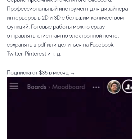
Профессиональный инструмент для дизайнера
интерьеров в 2D и 3D с большим количеством
функций. Готовые работы можно сразу
отправлять клиентам по электронной почте,
сохранять в pdf или делиться на Facebook,
Twitter, Pinterest и т. д.
Подписка от $35 в месяц →