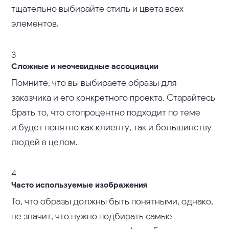
тщательно выбирайте стиль и цвета всех
элементов.
3
Сложные и неочевидные ассоциации
Помните, что вы выбираете образы для
заказчика и его конкретного проекта. Старайтесь
брать то, что стопроцентно подходит по теме
и будет понятно как клиенту, так и большинству
людей в целом.
4
Часто используемые изображения
То, что образы должны быть понятными, однако,
не значит, что нужно подбирать самые