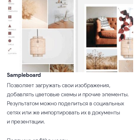
Sampleboard
Позволяет загружать свои изображения,
добавлять цветовые схемы и прочие элементы.
Результатом можно поделиться в социальных
сетях или же импортировать их в документы
и презентации.