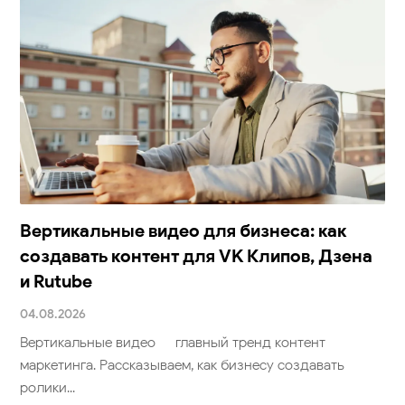
Вертикальные видео для бизнеса: как
создавать контент для VK Клипов, Дзена
и Rutube
04.08.2026
Вертикальные видео — главный тренд контент-
маркетинга. Рассказываем, как бизнесу создавать
ролики...