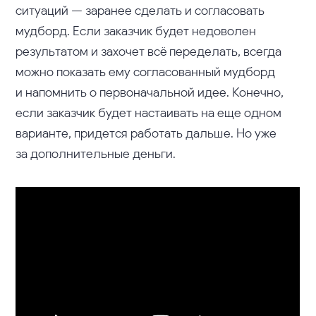
ситуаций — заранее сделать и согласовать
мудборд. Если заказчик будет недоволен
результатом и захочет всё переделать, всегда
можно показать ему согласованный мудборд
и напомнить о первоначальной идее. Конечно,
если заказчик будет настаивать на еще одном
варианте, придется работать дальше. Но уже
за дополнительные деньги.