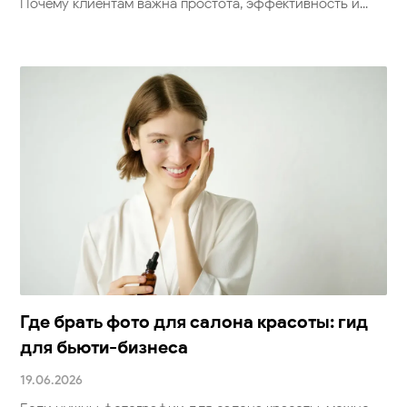
Почему клиентам важна простота, эффективность и...
Где брать фото для салона красоты: гид
для бьюти-бизнеса
19.06.2026