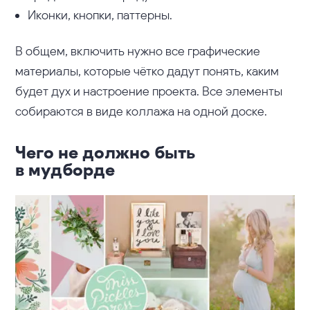
Иконки, кнопки, паттерны.
В общем, включить нужно все графические
материалы, которые чётко дадут понять, каким
будет дух и настроение проекта. Все элементы
собираются в виде коллажа на одной доске.
Чего не должно быть
в мудборде