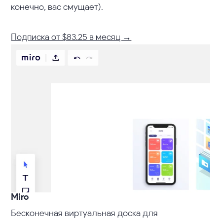
конечно, вас смущает).
Подписка от $83.25 в месяц →
Miro
Бесконечная виртуальная доска для