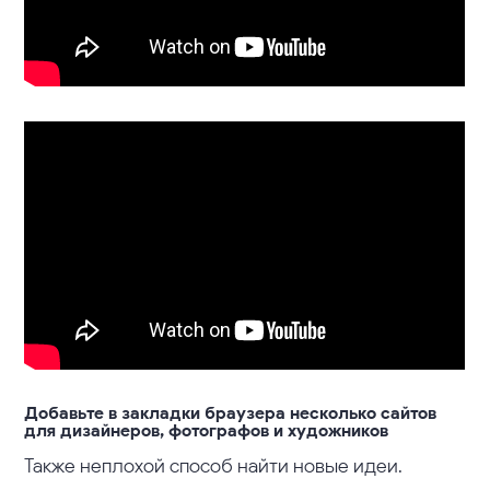
Добавьте в закладки браузера несколько сайтов
для дизайнеров, фотографов и художников
Также неплохой способ найти новые идеи.