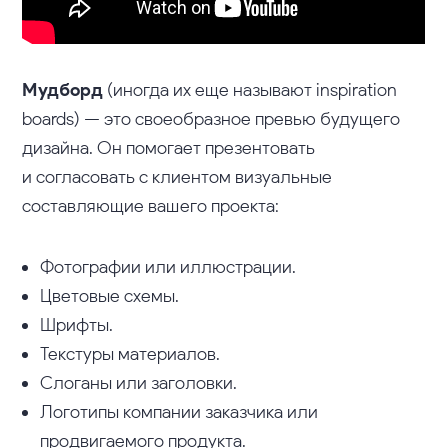
Мудборд
(иногда их еще называют inspiration
boards) — это своеобразное превью будущего
дизайна. Он помогает презентовать
и согласовать с клиентом визуальные
составляющие вашего проекта:
Фотографии или иллюстрации.
Цветовые схемы.
Шрифты.
Текстуры материалов.
Слоганы или заголовки.
Логотипы компании заказчика или
продвигаемого продукта.