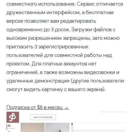
совместного использования. Сервис отличается
дружественным интерфейсом, а бесплатная
версия позволяет вам редактировать
одновременно до 3 досок. Загрузки файлов с
высоким разрешением запрещены, зато можно
пригласить 3 зарегистрированных
пользователей для совместной работы над
проектом. Для платных аккаунтов нет
ограничений, а также возможны видеозвонки и
удаленные демонстрации (другие пользователи
смогут видеть картинку с вашего экрана).
Подписка от $8 в месяц →