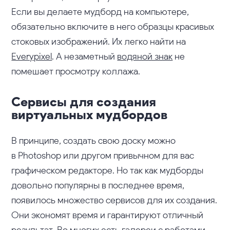
Если вы делаете мудборд на компьютере,
обязательно включите в него образцы красивых
стоковых изображений. Их легко найти на
Everypixel
. А незаметный
водяной знак
не
помешает просмотру коллажа.
Сервисы для создания
виртуальных мудбордов
В принципе, создать свою доску можно
в Photoshop или другом привычном для вас
графическом редакторе. Но так как мудборды
довольно популярны в последнее время,
появилось множество сервисов для их создания.
Они экономят время и гарантируют отличный