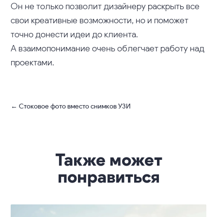
Он не только позволит дизайнеру раскрыть все
свои креативные возможности, но и поможет
точно донести идеи до клиента.
А взаимопонимание очень облегчает работу над
проектами.
←
Стоковое фото вместо снимков УЗИ
Также может
понравиться