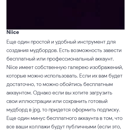
Niice
Еще один простой и удобный инструмент для
создания мудбордов. Есть возможность завести
бесплатный или профессиональный аккаунт.
Niice имеет собственную галерею изображений,
которые можно использовать. Если их вам будет
достаточно, то можно обойтись бесплатным
аккаунтом. Однако если вы хотите загрузить
свои иллюстрации или сохранить готовый
мудборд в jpg, то придется оформить подписку.
Еще один минус бесплатного аккаунта в том, что
все ваши коллажи будут публичными (если это,