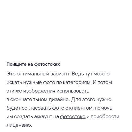
Поищите на фотостоках
Это оптимальный вариант. Ведь тут можно
искать нужные фото по категориям. И потом
эти же изображения использовать
в окончательном дизайне. Для этого нужно
будет согласовать фото с клиентом, помочь
им создать аккаунт на
фотостоке
и приобрести
лицензию.