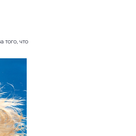
 того, что