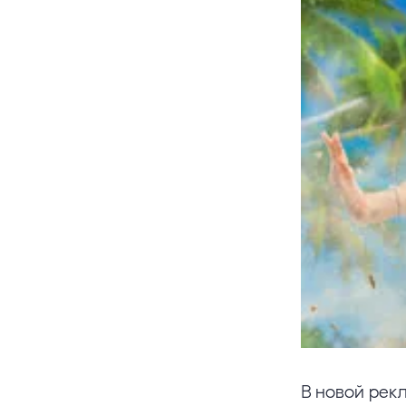
В новой рек