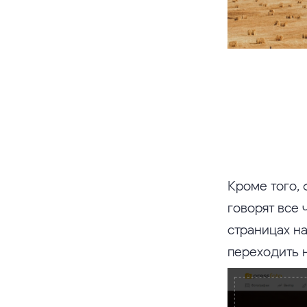
Кроме того, 
говорят все 
страницах н
переходить 