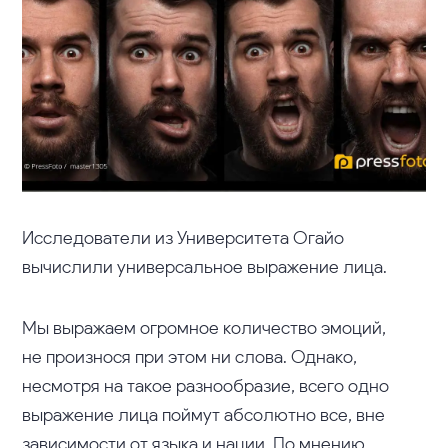
Исследователи из Университета Огайо
вычислили универсальное выражение лица.
Мы выражаем огромное количество эмоций,
не произнося при этом ни слова. Однако,
несмотря на такое разнообразие, всего одно
выражение лица поймут абсолютно все, вне
зависимости от языка и нации. По
мнению