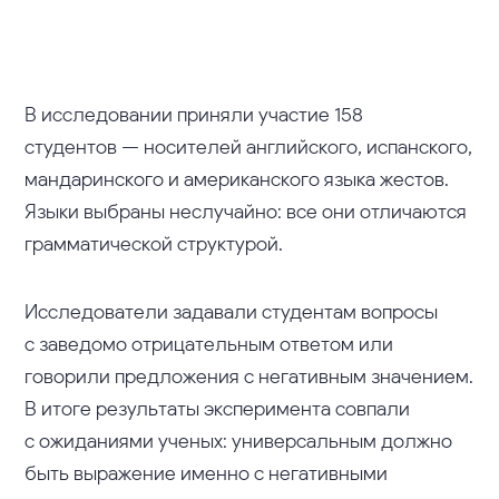
В исследовании приняли участие 158
студентов — носителей английского, испанского,
мандаринского и американского языка жестов.
Языки выбраны неслучайно: все они отличаются
грамматической структурой.
Исследователи задавали студентам вопросы
с заведомо отрицательным ответом или
говорили предложения с негативным значением.
В итоге результаты эксперимента совпали
с ожиданиями ученых: универсальным должно
быть выражение именно с негативными