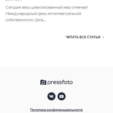
Сегодня весь цивилизованный мир отмечает
Международный день интеллектуальной
собственности. Цель...
ЧИТАТЬ ВСЕ СТАТЬИ
Политика конфиденциальности