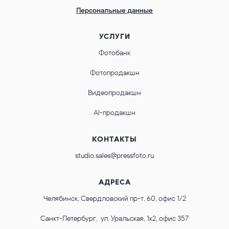
Персональные данные
УСЛУГИ
Фотобанк
Фотопродакшн
Видеопродакшн
AI-продакшн
КОНТАКТЫ
studio.sales@pressfoto.ru
АДРЕСА
Челябинск, Свердловский пр-т, 60, офис 1/2
Санкт-Петербург, ул. Уральская, 1к2, офис 357