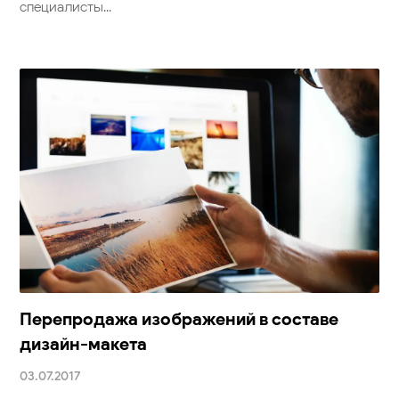
специалисты...
Перепродажа изображений в составе
дизайн-макета
03.07.2017