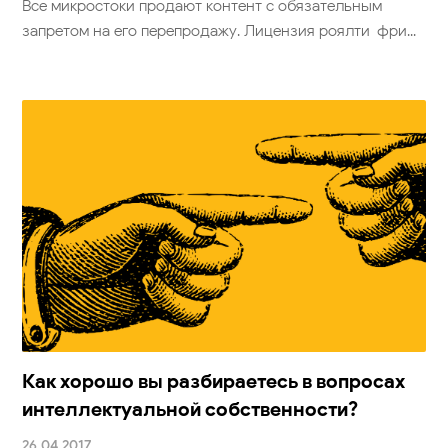
Все микростоки продают контент с обязательным
запретом на его перепродажу. Лицензия роялти-фри...
Как хорошо вы разбираетесь в вопросах
интеллектуальной собственности?
26.04.2017