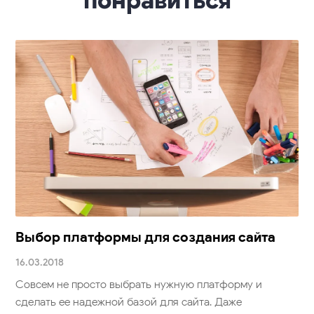
Выбор платформы для создания сайта
16.03.2018
Совсем не просто выбрать нужную платформу и
сделать ее надежной базой для сайта. Даже