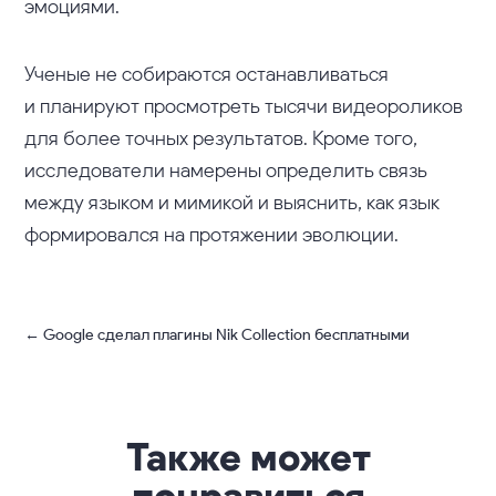
эмоциями.
Ученые не собираются останавливаться
и планируют просмотреть тысячи видеороликов
для более точных результатов. Кроме того,
исследователи намерены определить связь
между языком и мимикой и выяснить, как язык
формировался на протяжении эволюции.
←
Google сделал плагины Nik Collection бесплатными
Также может
понравиться