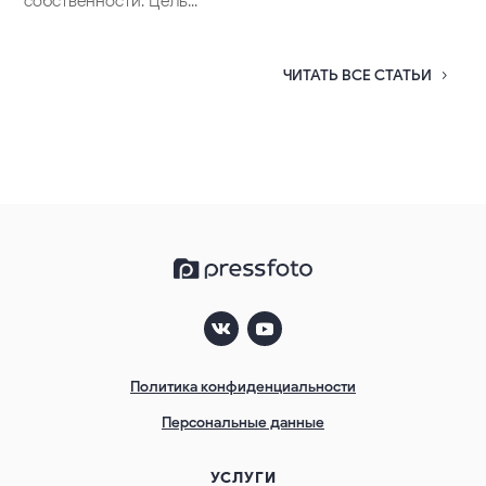
собственности. Цель...
ЧИТАТЬ ВСЕ СТАТЬИ
Политика конфиденциальности
Персональные данные
УСЛУГИ