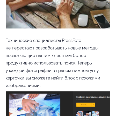
Технические специалисты PressFoto
не перестают разрабатывать новые методы,
позволяющие нашим клиентам более
продуктивно использовать поиск. Теперь
у каждой фотографии в правом нижнем углу
карточки вы сможете найти блок с похожими
изображениями.