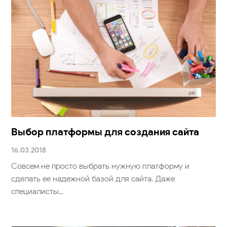
Выбор платформы для создания сайта
16.03.2018
Совсем не просто выбрать нужную платформу и
сделать ее надежной базой для сайта. Даже
специалисты...