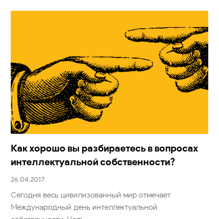
Как хорошо вы разбираетесь в вопросах
интеллектуальной собственности?
26.04.2017
Сегодня весь цивилизованный мир отмечает
Международный день интеллектуальной