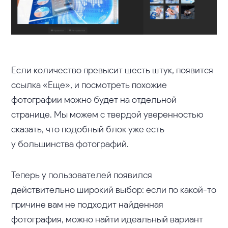
Если количество превысит шесть штук, появится
ссылка «Еще», и посмотреть похожие
фотографии можно будет на отдельной
странице. Мы можем с твердой уверенностью
сказать, что подобный блок уже есть
у большинства фотографий.
Теперь у пользователей появился
действительно широкий выбор: если по какой-то
причине вам не подходит найденная
фотография, можно найти идеальный вариант