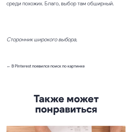
среди похожих. Благо, выбор там обширный.
Сторонник широкого выбора,
←
В Pinterest появился поиск по картинке
Также может
понравиться