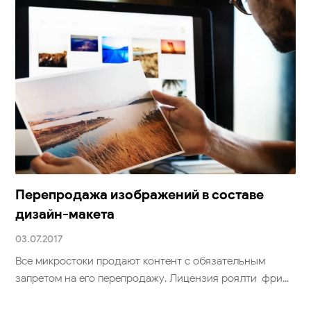
Перепродажа изображений в составе
дизайн-макета
03.07.2017
Все микростоки продают контент с обязательным
запретом на его перепродажу. Лицензия роялти-фри...