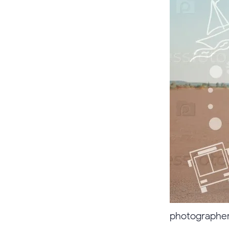
photographer