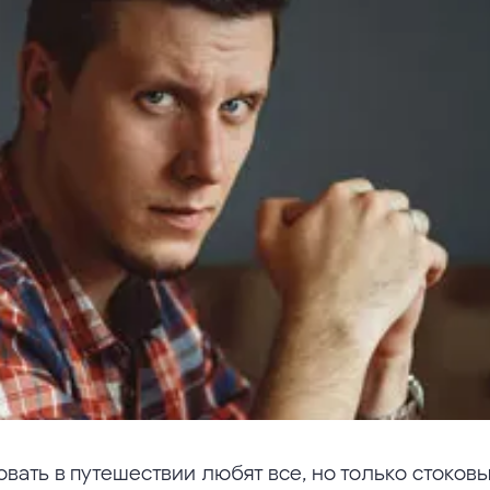
вать в путешествии любят все, но только стоков