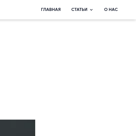
ГЛАВНАЯ
СТАТЬИ
О НАС