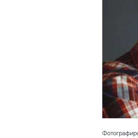
Фотографиро