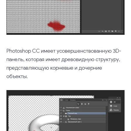
Photoshop СС имеет усовершенствованную 3D-
панель, которая имеет древовидную структуру,
представляющую корневые и дочерние
объекты.