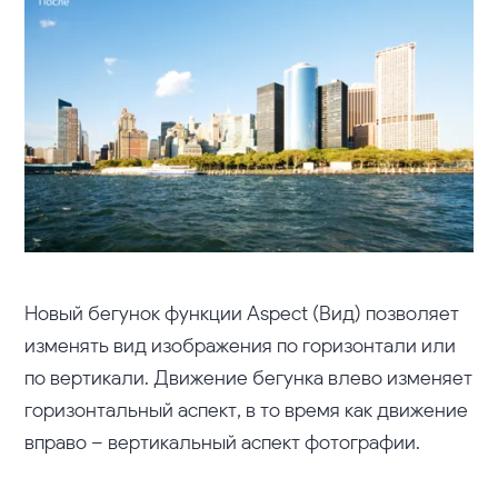
Новый бегунок функции Aspect (Вид) позволяет
изменять вид изображения по горизонтали или
по вертикали. Движение бегунка влево изменяет
горизонтальный аспект, в то время как движение
вправо – вертикальный аспект фотографии.