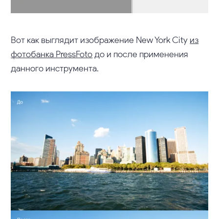
Вот как выглядит изображение New York City
из
фотобанка PressFoto
до и после применения
данного инструмента.