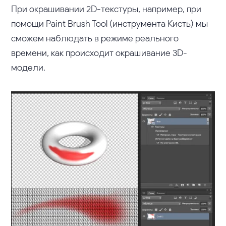
При окрашивании 2D-текстуры, например, при
помощи Paint Brush Tool (инструмента Кисть) мы
сможем наблюдать в режиме реального
времени, как происходит окрашивание 3D-
модели.