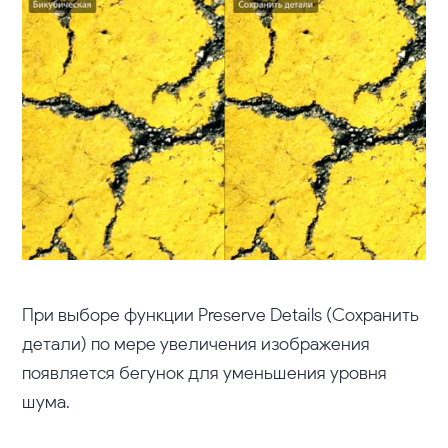
При выборе функции Preserve Details (Сохранить
детали) по мере увеличения изображения
появляется бегунок для уменьшения уровня
шума.