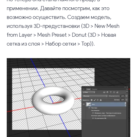
применении. Давайте посмотрим, как это
возможно осуществить. Создаем модель,
используя 3D-предустановки (3D > New Mesh
from Layer > Mesh Preset > Donut (3D > Новая
сетка из слоя > Набор сетки > Тор)).