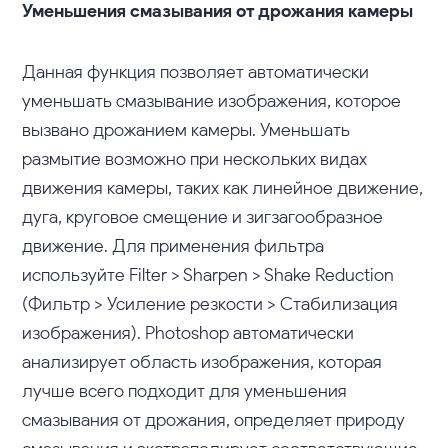
Уменьшения смазывания от дрожания камеры
Данная функция позволяет автоматически
уменьшать смазывание изображения, которое
вызвано дрожанием камеры. Уменьшать
размытие возможно при нескольких видах
движения камеры, таких как линейное движение,
дуга, круговое смещение и зигзагообразное
движение. Для применения фильтра
используйте Filter > Sharpen > Shake Reduction
(Фильтр > Усиление резкости > Стабилизация
изображения). Photoshop автоматически
анализирует область изображения, которая
лучше всего подходит для уменьшения
смазывания от дрожания, определяет природу