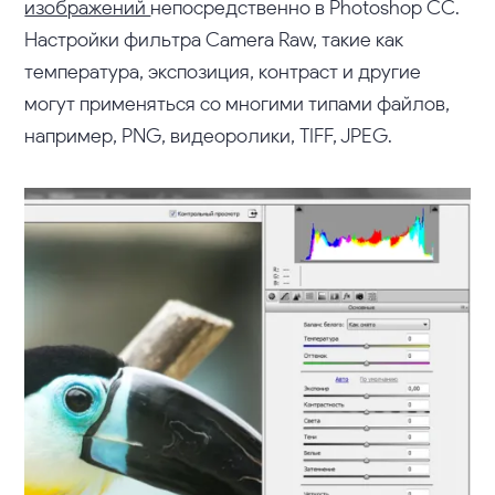
изображений
непосредственно в Photoshop CC.
Настройки фильтра Camera Raw, такие как
температура, экспозиция, контраст и другие
могут применяться со многими типами файлов,
например, PNG, видеоролики, TIFF, JPEG.