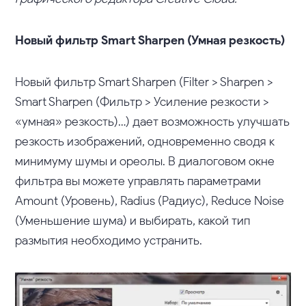
Новый фильтр Smart Sharpen (Умная резкость)
Новый фильтр Smart Sharpen (Filter > Sharpen >
Smart Sharpen (Фильтр > Усиление резкости >
«умная» резкость)…) дает возможность улучшать
резкость изображений, одновременно сводя к
минимуму шумы и ореолы. В диалоговом окне
фильтра вы можете управлять параметрами
Amount (Уровень), Radius (Радиус), Reduce Noise
(Уменьшение шума) и выбирать, какой тип
размытия необходимо устранить.