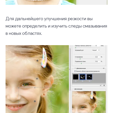
Для дальнейшего улучшения резкости вы
можете определить и изучить следы смазывания
в новых областях.