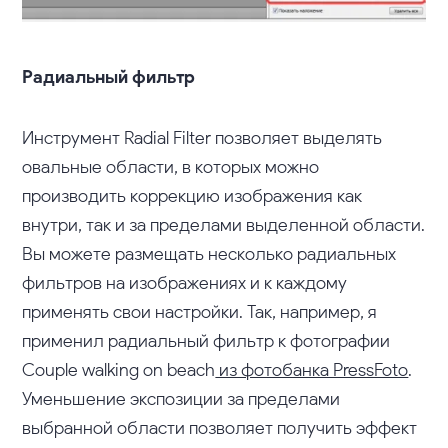
Радиальный фильтр
Инструмент Radial Filter позволяет выделять
овальные области, в которых можно
производить коррекцию изображения как
внутри, так и за пределами выделенной области.
Вы можете размещать несколько радиальных
фильтров на изображениях и к каждому
применять свои настройки. Так, например, я
применил радиальный фильтр к фотографии
Couple walking on beach
из фотобанка PressFoto
.
Уменьшение экспозиции за пределами
выбранной области позволяет получить эффект