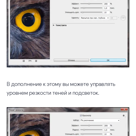
В дополнение к этому вы можете управлять
уровнем резкости теней и подсветок.