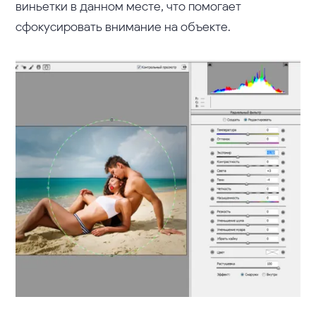
виньетки в данном месте, что помогает
сфокусировать внимание на объекте.