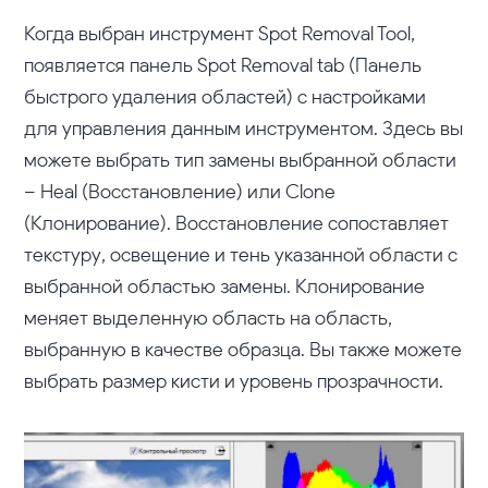
Когда выбран инструмент Spot Removal Tool,
появляется панель Spot Removal tab (Панель
быстрого удаления областей) с настройками
для управления данным инструментом. Здесь вы
можете выбрать тип замены выбранной области
– Heal (Восстановление) или Clone
(Клонирование). Восстановление сопоставляет
текстуру, освещение и тень указанной области с
выбранной областью замены. Клонирование
меняет выделенную область на область,
выбранную в качестве образца. Вы также можете
выбрать размер кисти и уровень прозрачности.