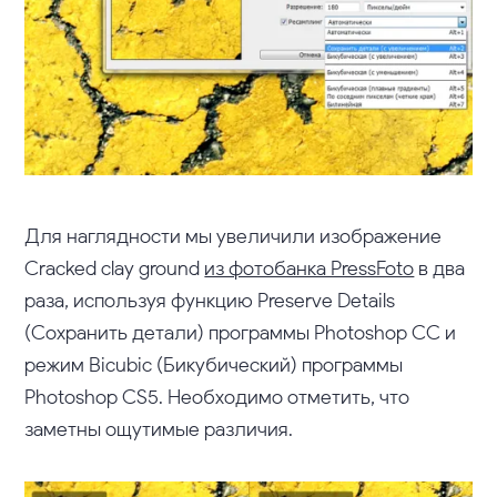
Для наглядности мы увеличили изображение
Cracked clay ground
из фотобанка PressFoto
в два
раза, используя функцию Preserve Details
(Сохранить детали) программы Photoshop CC и
режим Bicubic (Бикубический) программы
Photoshop CS5. Необходимо отметить, что
заметны ощутимые различия.