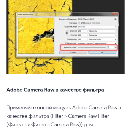
Adobe Camera Raw в качестве фильтра
Применяйте новый модуль Adobe Camera Raw в
качестве фильтра (Filter > Camera Raw Filter
(Фильтр > Фильтр Camera Raw)) для