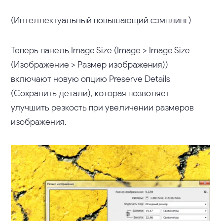
(Интеллектуальный повышающий сэмплинг)
Теперь панель Image Size (Image > Image Size
(Изображение > Размер изображения))
включают новую опцию Preserve Details
(Сохранить детали), которая позволяет
улучшить резкость при увеличении размеров
изображения.