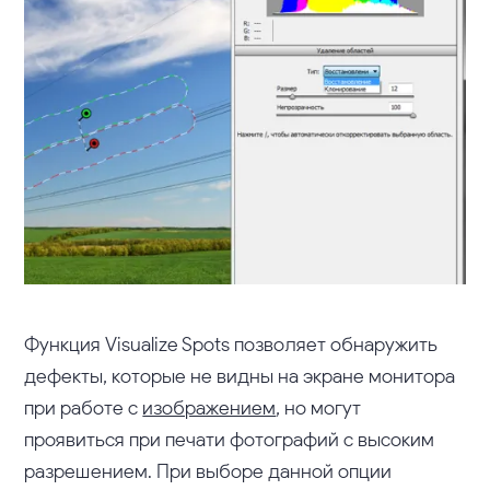
Функция Visualize Spots позволяет обнаружить
дефекты, которые не видны на экране монитора
при работе с
изображением
, но могут
проявиться при печати фотографий с высоким
разрешением. При выборе данной опции