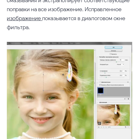
смазывания и экстраполирует соответствующие
поправки на все изображение. Исправленное
изображение
показывается в диалоговом окне
фильтра.