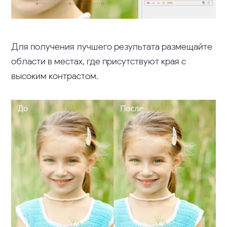
Для получения лучшего результата размещайте
области в местах, где присутствуют края с
высоким контрастом.