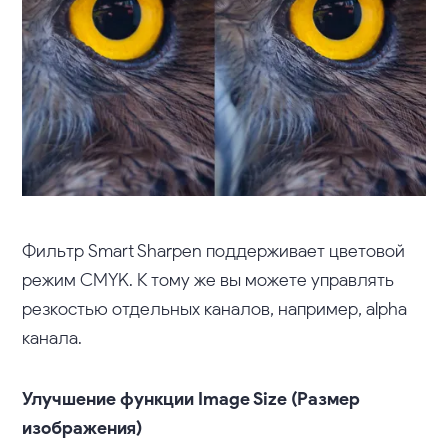
Фильтр Smart Sharpen поддерживает цветовой
режим CMYK. К тому же вы можете управлять
резкостью отдельных каналов, например, alpha
канала.
Улучшение функции Image Size (Размер
изображения)