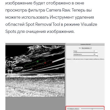
изображение будет отображено в окне
просмотра фильтра Camera Raw. Теперь вы
можете использовать Инструмент удаления
областей Spot Removal Tool в режиме Visualize
Spots для очищения изображения.