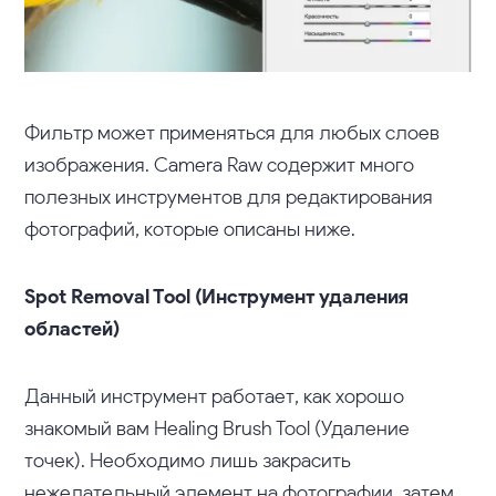
Фильтр может применяться для любых слоев
изображения. Camera Raw содержит много
полезных инструментов для редактирования
фотографий, которые описаны ниже.
Spot Removal Tool (Инструмент удаления
областей)
Данный инструмент работает, как хорошо
знакомый вам Healing Brush Tool (Удаление
точек). Необходимо лишь закрасить
нежелательный элемент на фотографии, затем