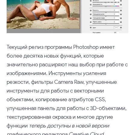
Текущий релиз программы Photoshop имеет
более десятка новых функций, которые
значительно расширяют наш выбор при работе с
изображениями. Инструменты усиления
резкости, фильтры Camera Raw, улучшенные
инструменты для работы с векторными
объектами, копирование атрибутов CSS,
улучшенная панель для работы с 3D-объектами,
текстурированная окраска и многое другие
функции
теперь доступны в новой версии
графического редактора Creative Cloud.