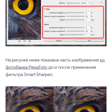
На рисунке ниже показана часть изображения
из
фотобанка PressFoto
до и после применения
фильтра Smart Sharpen.