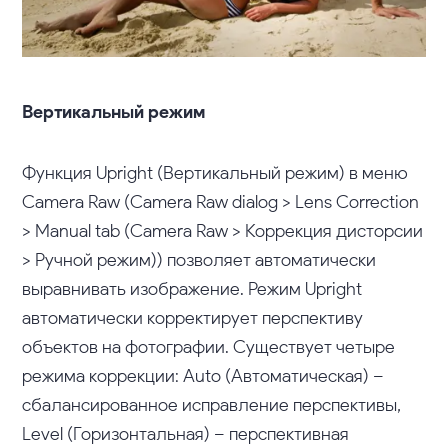
Вертикальный режим
Функция Upright (Вертикальный режим) в меню
Camera Raw (Camera Raw dialog > Lens Correction
> Manual tab (Camera Raw > Коррекция дисторсии
> Ручной режим)) позволяет автоматически
выравнивать изображение. Режим Upright
автоматически корректирует перспективу
объектов на фотографии. Существует четыре
режима коррекции: Auto (Автоматическая) –
сбалансированное исправление перспективы,
Level (Горизонтальная) – перспективная