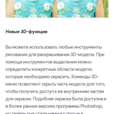
Новые 3D-функции
Вы можете использовать любые инструменты
рисования для раскрашивания 3D-модели. При
помощи инструментов выделения можно
определить конкретные области модели,
которые необходимо окрасить. Команды 3D-
меню позволяют скрыть часть модели для того,
чтобы получить доступ к ее внутренним частям
для окраски. Подобная окраска была доступна и
в более ранних версиях программы Photoshop,
но теперь она стала намного проще в