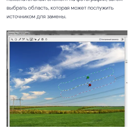
выбрать область, которая может послужить
источником для замены.