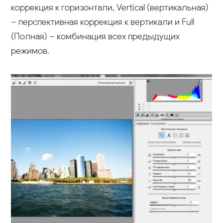
коррекция к горизонтали, Vertical (вертикальная)
– перспективная коррекция к вертикали и Full
(Полная) – комбинация всех предыдущих
режимов.