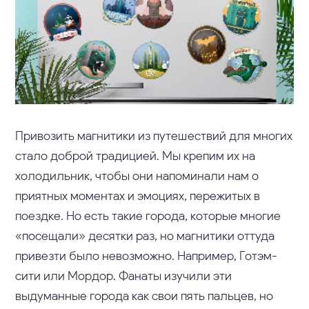
Привозить магнитики из путешествий для многих
стало доброй традицией. Мы крепим их на
холодильник, чтобы они напоминали нам о
приятных моментах и эмоциях, пережитых в
поездке. Но есть такие города, которые многие
«посещали» десятки раз, но магнитики оттуда
привезти было невозможно. Например, Готэм-
сити или Мордор. Фанаты изучили эти
выдуманные города как свои пять пальцев, но