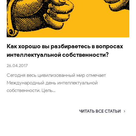
Как хорошо вы разбираетесь в вопросах
интеллектуальной собственности?
26.04.2017
Сегодня весь цивилизованный мир отмечает
Международный день интеллектуальной
собственности. Цель...
ЧИТАТЬ ВСЕ СТАТЬИ