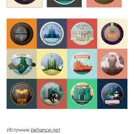
Источник
behance.net