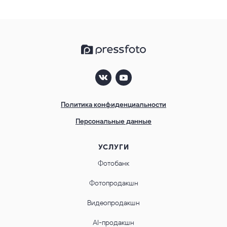
Политика конфиденциальности
Персональные данные
УСЛУГИ
Фотобанк
Фотопродакшн
Видеопродакшн
AI-продакшн