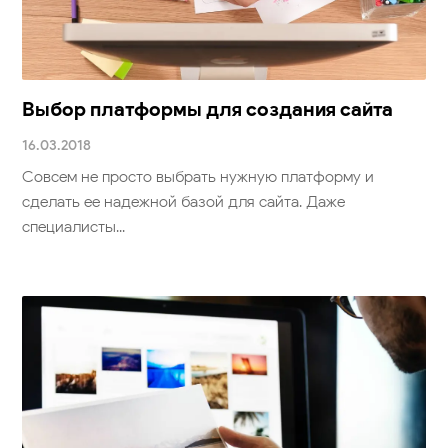
Выбор платформы для создания сайта
16.03.2018
Совсем не просто выбрать нужную платформу и
сделать ее надежной базой для сайта. Даже
специалисты...