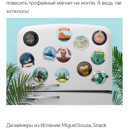
повесить трофейный магнит не могли. А ведь так
хотелось!
Дизайнеры из Испании Miguel Sousa, Snack