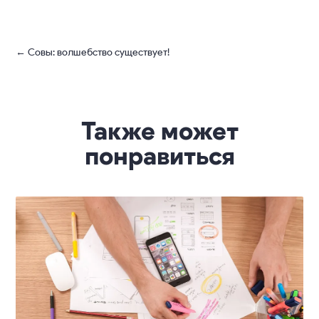
←
Совы: волшебство существует!
Также может
понравиться