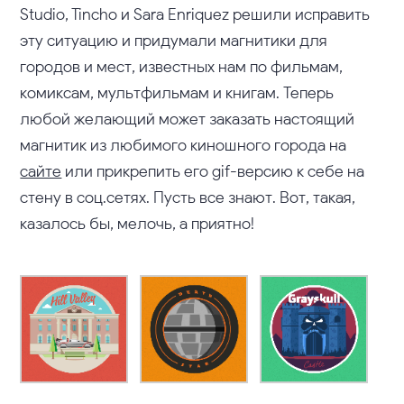
Studio, Tincho и Sara Enriquez решили исправить
эту ситуацию и придумали магнитики для
городов и мест, известных нам по фильмам,
комиксам, мультфильмам и книгам. Теперь
любой желающий может заказать настоящий
магнитик из любимого киношного города на
сайте
или прикрепить его gif-версию к себе на
стену в соц.сетях. Пусть все знают. Вот, такая,
казалось бы, мелочь, а приятно!