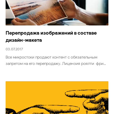
Перепродажа изображений в составе
дизайн-макета
03.07.2017
Все микростоки продают контент с обязательным
запретом на его перепродажу. Лицензия роялти-фри...