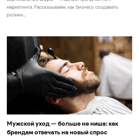
маркетинга. Рассказываем, как бизнесу создавать
ролики...
Мужской уход — больше не ниша: как
брендам отвечать на новый спрос