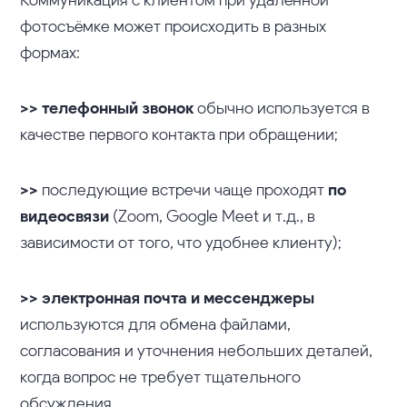
Коммуникация с клиентом при удалённой
фотосъёмке может происходить в разных
формах:
>> телефонный звонок
обычно используется в
качестве первого контакта при обращении;
>>
последующие встречи чаще проходят
по
видеосвязи
(Zoom, Google Meet и т.д., в
зависимости от того, что удобнее клиенту);
>> электронная почта и мессенджеры
используются для обмена файлами,
согласования и уточнения небольших деталей,
когда вопрос не требует тщательного
обсуждения.