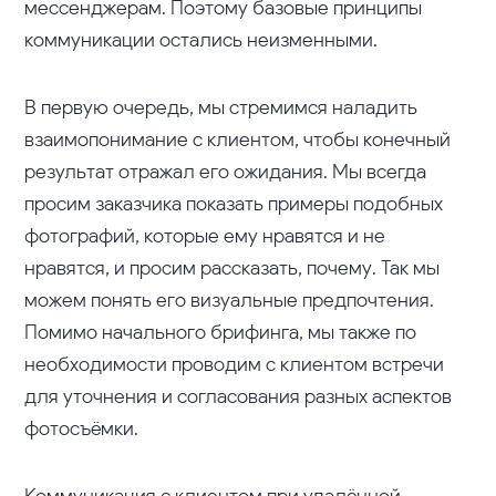
мессенджерам. Поэтому базовые принципы
коммуникации остались неизменными.
В первую очередь, мы стремимся наладить
взаимопонимание с клиентом, чтобы конечный
результат отражал его ожидания. Мы всегда
просим заказчика показать примеры подобных
фотографий, которые ему нравятся и не
нравятся, и просим рассказать, почему. Так мы
можем понять его визуальные предпочтения.
Помимо начального брифинга, мы также по
необходимости проводим с клиентом встречи
для уточнения и согласования разных аспектов
фотосъёмки.