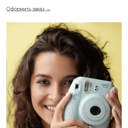
Оформить заказ →