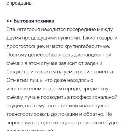
оправданы.
>> Бытовая техника
Эта категория находится посередине между
двумя предыдущими пунктами. Такие товары и
дорогостоящие, и часто крупногабаритные.
Поэтому целесообразность дистанционной
съёмки в этом случае зависит от задач и
бюджета, и остается на усмотрение клиента.
Отметим лишь, что даже находясь с
исполнителем в одном городе, предметную
съёмку лучше проводить в профессиональной
студии, поэтому товар так или иначе нужно
транспортировать до локации и обратно. Но
перевозка в пределах одного региона не будет
слишком затратной.