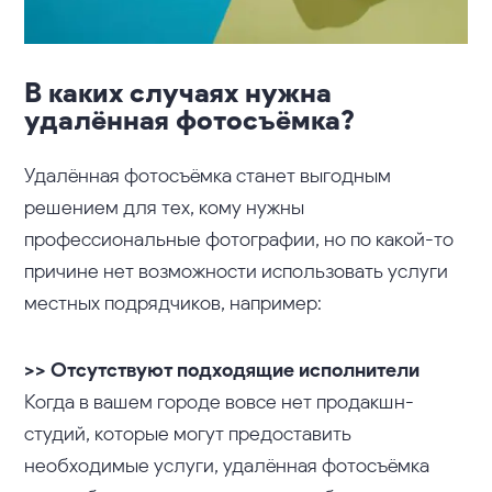
В каких случаях нужна
удалённая фотосъёмка?
Удалённая фотосъёмка станет выгодным
решением для тех, кому нужны
профессиональные фотографии, но по какой-то
причине нет возможности использовать услуги
местных подрядчиков, например:
>> Отсутствуют подходящие исполнители
Когда в вашем городе вовсе нет продакшн-
студий, которые могут предоставить
необходимые услуги, удалённая фотосъёмка