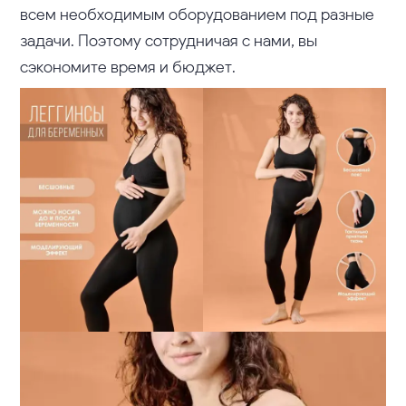
всем необходимым оборудованием под разные
задачи. Поэтому сотрудничая с нами, вы
сэкономите время и бюджет.