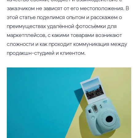
заказчиком не зависят от его местоположения. В
этой статье поделимся опытом и расскажем о
преимуществах удалённой фотосъёмки для
маркетплейсов, с какими товарами возникают
сложности и как проходит коммуникация между
продакшн-студией и клиентом.