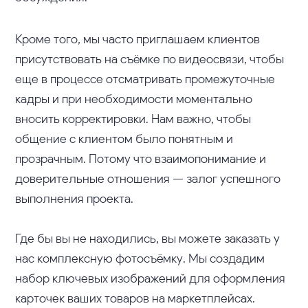
Кроме того, мы часто приглашаем клиентов
присутствовать на съёмке по видеосвязи, чтобы
еще в процессе отсматривать промежуточные
кадры и при необходимости моментально
вносить корректировки. Нам важно, чтобы
общение с клиентом было понятным и
прозрачным. Потому что взаимопонимание и
доверительные отношения — залог успешного
выполнения проекта.
Где бы вы не находились, вы можете заказать у
нас комплексную фотосъёмку. Мы создадим
набор ключевых изображений для оформления
карточек ваших товаров на маркетплейсах.