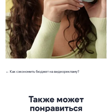
←
Как сэкономить бюджет на видеорекламу?
Также может
понравиться