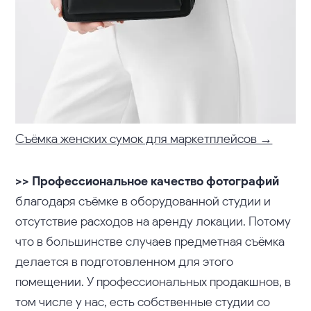
Съёмка женских сумок для маркетплейсов →
>> Профессиональное качество фотографий
благодаря съёмке в оборудованной студии и
отсутствие расходов на аренду локации. Потому
что в большинстве случаев предметная съёмка
делается в подготовленном для этого
помещении. У профессиональных продакшнов, в
том числе у нас, есть собственные студии со