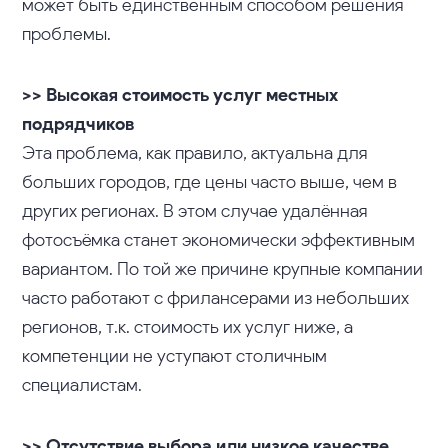
может быть единственным способом решения
проблемы.
>> Высокая стоимость услуг местных
подрядчиков
Эта проблема, как правило, актуальна для
больших городов, где цены часто выше, чем в
других регионах. В этом случае удалённая
фотосъёмка станет экономически эффективным
вариантом. По той же причине крупные компании
часто работают с фрилансерами из небольших
регионов, т.к. стоимость их услуг ниже, а
компетенции не уступают столичным
специалистам.
>> Отсутствие выбора или низкое качестве