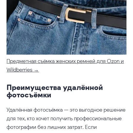
Предметная съёмка женских ремней для Ozon и
Wildberries →
Преимущества удалённой
фотосъёмки
Удалённая фотосъёмка — это выгодное решение
для тех, кто хочет получить профессиональные
фотографии без лишних затрат. Если