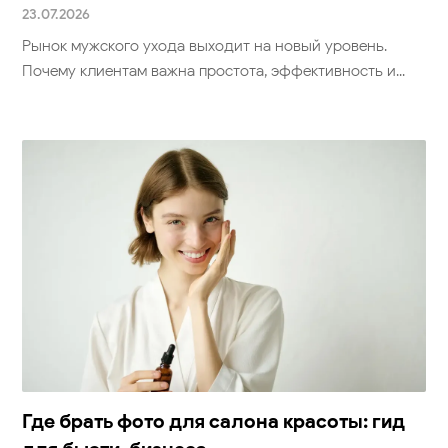
23.07.2026
Рынок мужского ухода выходит на новый уровень.
Почему клиентам важна простота, эффективность и...
Где брать фото для салона красоты: гид