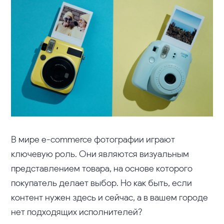
В мире e-commerce фотографии играют
ключевую роль. Они являются визуальным
представлением товара, на основе которого
покупатель делает выбор. Но как быть, если
контент нужен здесь и сейчас, а в вашем городе
нет подходящих исполнителей?