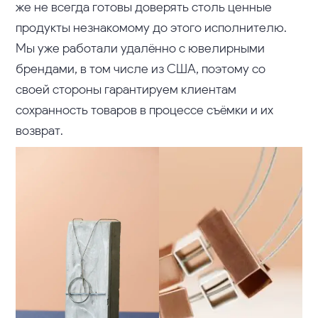
же не всегда готовы доверять столь ценные
продукты незнакомому до этого исполнителю.
Мы уже работали удалённо с ювелирными
брендами, в том числе из США, поэтому со
своей стороны гарантируем клиентам
сохранность товаров в процессе съёмки и их
возврат.