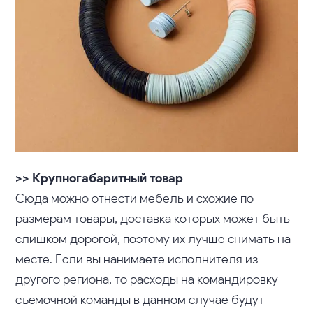
>> Крупногабаритный товар
Сюда можно отнести мебель и схожие по
размерам товары, доставка которых может быть
слишком дорогой, поэтому их лучше снимать на
месте. Если вы нанимаете исполнителя из
другого региона, то расходы на командировку
съёмочной команды в данном случае будут