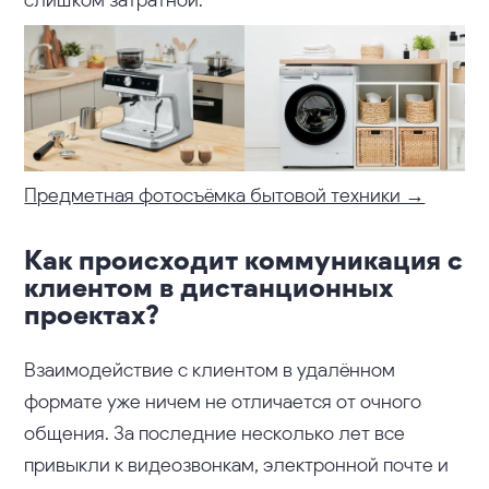
Предметная фотосъёмка бытовой техники →
Как происходит коммуникация с
клиентом в дистанционных
проектах?
Взаимодействие с клиентом в удалённом
формате уже ничем не отличается от очного
общения. За последние несколько лет все
привыкли к видеозвонкам, электронной почте и