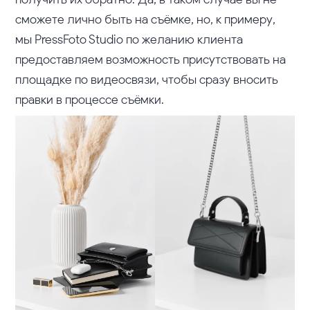
сможете лично быть на съёмке, но, к примеру,
мы PressFoto Studio по желанию клиента
предоставляем возможность присутствовать на
площадке по видеосвязи, чтобы сразу вносить
правки в процессе съёмки.