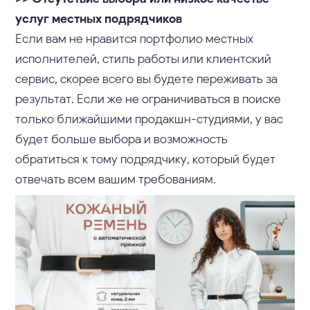
услуг местных подрядчиков
Если вам не нравится портфолио местных
исполнителей, стиль работы или клиентский
сервис, скорее всего вы будете переживать за
результат. Если же не ограничиваться в поиске
только ближайшими продакшн-студиями, у вас
будет больше выбора и возможность
обратиться к тому подрядчику, который будет
отвечать всем вашим требованиям.