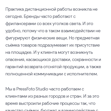
Практика дистанционной работы возникла не
сегодня. Бренды часто работают с
фрилансерами со всех уголков света. И это
удобно, потому что в таком взаимодействии не
фигурируют физические вещи. Но предметная
съёмка товаров подразумевает их присутствие
на площадке. И у клиента могут возникнуть
опасения, касающихся доставки, сохранности и
гарантий возврата отснятой продукции, а также
полноценной коммуникации с исполнителем.
Мы в PressFoto Studio часто работаем с
клиентами из разных городов и стран. И за это
время выстроили рабочие процессы так, что
качество съёмки, бюджет и взаимодействие с