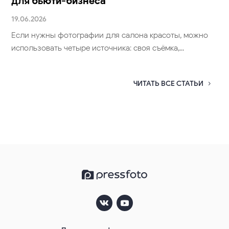
для бьюти-бизнеса
19.06.2026
Если нужны фотографии для салона красоты, можно
использовать четыре источника: своя съёмка,...
ЧИТАТЬ ВСЕ СТАТЬИ