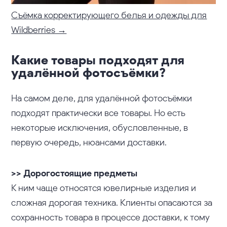
Съёмка корректирующего белья и одежды для
Wildberries →
Какие товары подходят для
удалённой фотосъёмки?
На самом деле, для удалённой фотосъёмки
подходят практически все товары. Но есть
некоторые исключения, обусловленные, в
первую очередь, нюансами доставки.
>> Дорогостоящие предметы
К ним чаще относятся ювелирные изделия и
сложная дорогая техника. Клиенты опасаются за
сохранность товара в процессе доставки, к тому