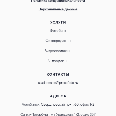
Политика конфиденциальности
Персональные данные
УСЛУГИ
Фотобанк
Фотопродакшн
Видеопродакшн
AI-продакшн
КОНТАКТЫ
studio.sales@pressfoto.ru
АДРЕСА
Челябинск, Свердловский пр-т, 60, офис 1/2
Санкт-Петербург, ул. Уральская, 1к2, офис 357