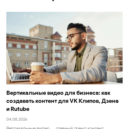
Вертикальные видео для бизнеса: как
создавать контент для VK Клипов, Дзена
и Rutube
04.08.2026
Вертикальные видео — главный тренд контент-