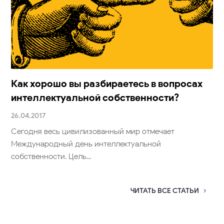
Как хорошо вы разбираетесь в вопросах
интеллектуальной собственности?
26.04.2017
Сегодня весь цивилизованный мир отмечает
Международный день интеллектуальной
собственности. Цель...
ЧИТАТЬ ВСЕ СТАТЬИ