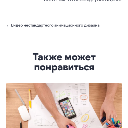
←
Видео нестандартного анимационного дизайна
Также может
понравиться