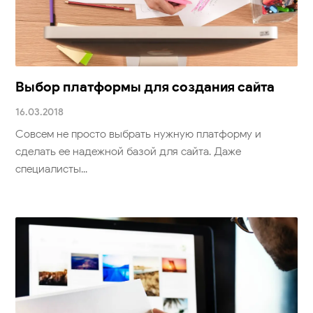
Выбор платформы для создания сайта
16.03.2018
Совсем не просто выбрать нужную платформу и
сделать ее надежной базой для сайта. Даже
специалисты...