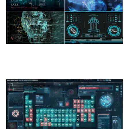
11.
Железный человек 2 (Iron Man 2, 2010)