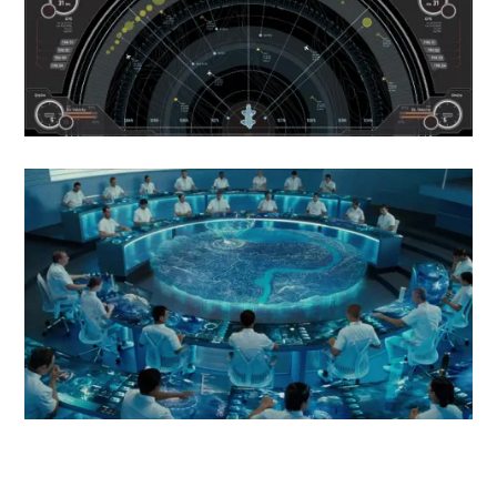
6.
Голодные игры (The Hunger Games, 2012)