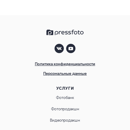
Политика конфиденциальности
Персональные данные
УСЛУГИ
Фотобанк
Фотопродакшн
Видеопродакшн