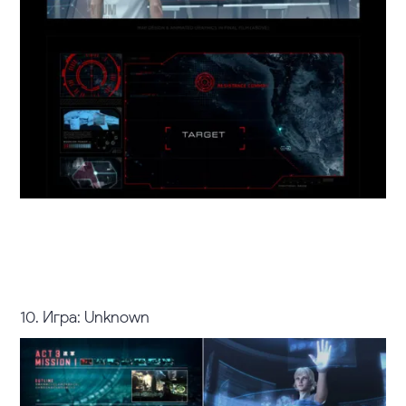
10. Игра: Unknown