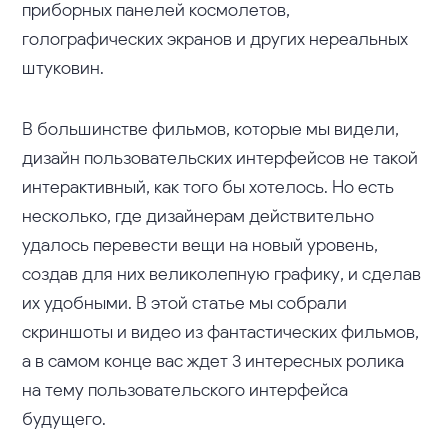
приборных панелей космолетов,
голографических экранов и других нереальных
штуковин.
В большинстве фильмов, которые мы видели,
дизайн пользовательских интерфейсов не такой
интерактивный, как того бы хотелось. Но есть
несколько, где дизайнерам действительно
удалось перевести вещи на новый уровень,
создав для них великолепную графику, и сделав
их удобными. В этой статье мы собрали
скриншоты и видео из фантастических фильмов,
а в самом конце вас ждет 3 интересных ролика
на тему пользовательского интерфейса
будущего.