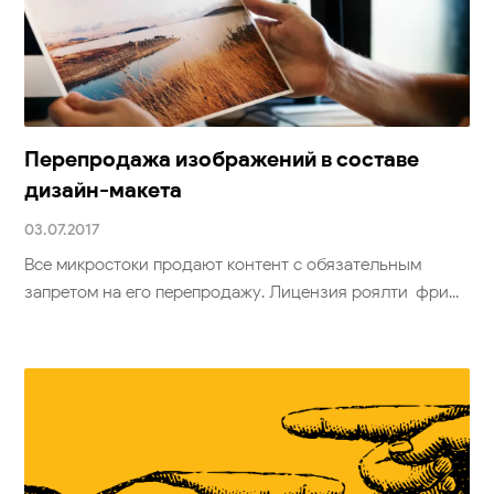
Перепродажа изображений в составе
дизайн-макета
03.07.2017
Все микростоки продают контент с обязательным
запретом на его перепродажу. Лицензия роялти-фри...