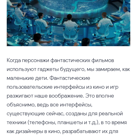
Когда персонажи фантастических фильмов
используют гаджеты будущего, мы замираем, как
маленькие дети. Фантастические
пользовательские интерфейсы из кино и игр
разжигают наше воображение. Это вполне
объяснимо, ведь все интерфейсы,
существующие сейчас, созданы для реальной
техники (телефоны, планшеты и т.д.), в то время
как дизайнеры в кино, разрабатывают их для