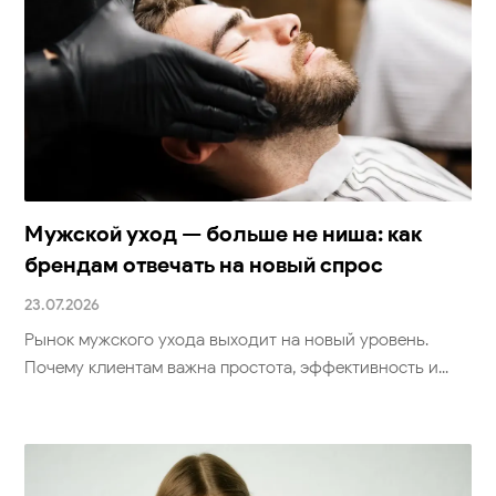
Мужской уход — больше не ниша: как
брендам отвечать на новый спрос
23.07.2026
Рынок мужского ухода выходит на новый уровень.
Почему клиентам важна простота, эффективность и...