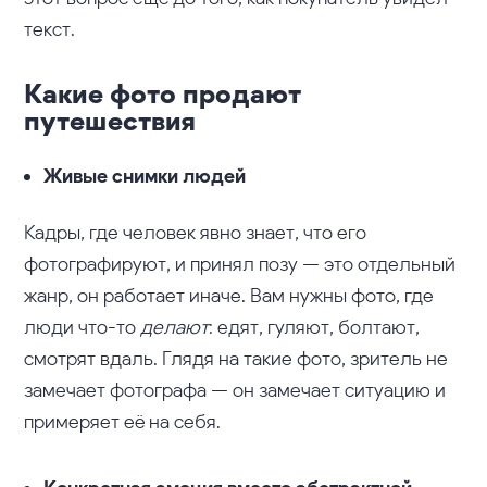
текст.
Какие фото продают
путешествия
Живые снимки людей
Кадры, где человек явно знает, что его
фотографируют, и принял позу — это отдельный
жанр, он работает иначе. Вам нужны фото, где
люди что-то
делают
: едят, гуляют, болтают,
смотрят вдаль. Глядя на такие фото, зритель не
замечает фотографа — он замечает ситуацию и
примеряет её на себя.