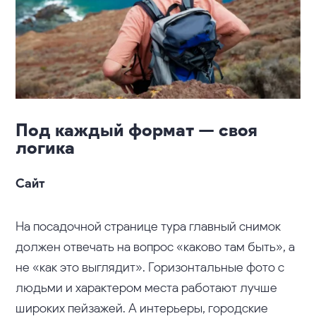
Под каждый формат — своя
логика
Сайт
На посадочной странице тура главный снимок
должен отвечать на вопрос «каково там быть», а
не «как это выглядит». Горизонтальные фото с
людьми и характером места работают лучше
широких пейзажей. А интерьеры, городские