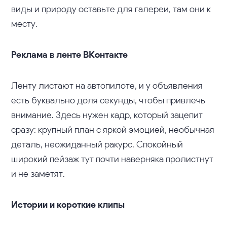
виды и природу оставьте для галереи, там они к
месту.
Реклама в ленте ВКонтакте
Ленту листают на автопилоте, и у объявления
есть буквально доля секунды, чтобы привлечь
внимание. Здесь нужен кадр, который зацепит
сразу: крупный план с яркой эмоцией, необычная
деталь, неожиданный ракурс. Спокойный
широкий пейзаж тут почти наверняка пролистнут
и не заметят.
Истории и короткие клипы