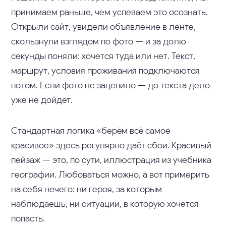
принимаем раньше, чем успеваем это осознать.
Открыли сайт, увидели объявление в ленте,
скользнули взглядом по фото — и за долю
секунды поняли: хочется туда или нет. Текст,
маршрут, условия проживания подключаются
потом. Если фото не зацепило — до текста дело
уже не дойдёт.
Стандартная логика «берём всё самое
красивое» здесь регулярно даёт сбои. Красивый
пейзаж — это, по сути, иллюстрация из учебника
географии. Любоваться можно, а вот примерить
на себя нечего: ни героя, за которым
наблюдаешь, ни ситуации, в которую хочется
попасть.