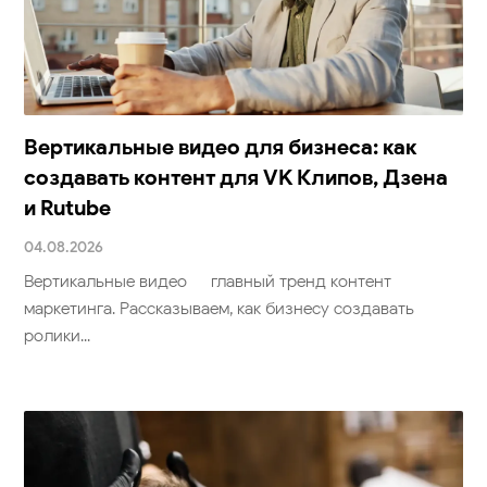
Вертикальные видео для бизнеса: как
создавать контент для VK Клипов, Дзена
и Rutube
04.08.2026
Вертикальные видео — главный тренд контент-
маркетинга. Рассказываем, как бизнесу создавать
ролики...