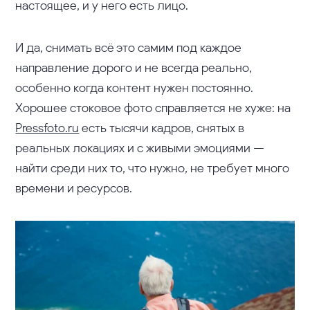
настоящее, и у него есть лицо.
И да, снимать всё это самим под каждое
направление дорого и не всегда реально,
особенно когда контент нужен постоянно.
Хорошее стоковое фото справляется не хуже: на
Pressfoto.ru
есть тысячи кадров, снятых в
реальных локациях и с живыми эмоциями —
найти среди них то, что нужно, не требует много
времени и ресурсов.