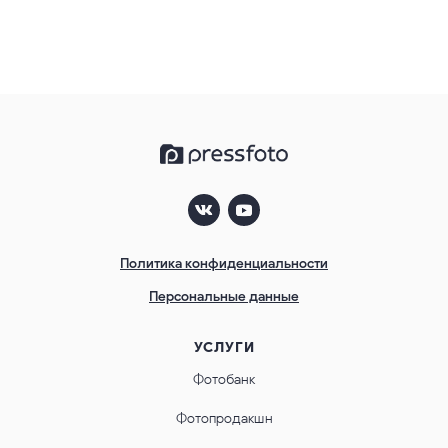
Политика конфиденциальности
Персональные данные
УСЛУГИ
Фотобанк
Фотопродакшн