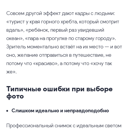
Совсем другой эффект дают кадры с людьми:
«турист у края горного хребта, который смотрит
вдаль», «ребёнок, первый раз увидевший
океан», «пара на прогулке по старому городу».
Зритель моментально встаёт на их место — и вот
оно, желание отправиться в путешествие, не
потому что «красиво», а потому что «хочу так
же».
Типичные ошибки при выборе
фото
Слишком идеально и неправдоподобно
Профессиональный снимок с идеальным светом