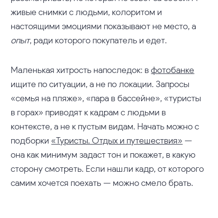
живые снимки с людьми, колоритом и
настоящими эмоциями показывают не место, а
опыт
, ради которого покупатель и едет.
Маленькая хитрость напоследок: в
фотобанке
ищите по ситуации, а не по локации. Запросы
«семья на пляже», «пара в бассейне», «туристы
в горах» приводят к кадрам с людьми в
контексте, а не к пустым видам. Начать можно с
подборки
«Туристы. Отдых и путешествия»
—
она как минимум задаст тон и покажет, в какую
сторону смотреть. Если нашли кадр, от которого
самим хочется поехать — можно смело брать.