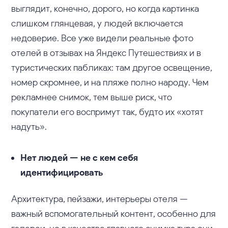
выглядит, конечно, дорого, но когда картинка
слишком глянцевая, у людей включается
недоверие. Все уже видели реальные фото
отелей в отзывах на Яндекс Путешествиях и в
туристических пабликах: там другое освещение,
номер скромнее, и на пляже полно народу. Чем
рекламнее снимок, тем выше риск, что
покупатели его воспримут так, будто их «хотят
надуть».
Нет людей — не с кем себя
идентифицировать
Архитектура, пейзажи, интерьеры отеля —
важный вспомогательный контент, особенно для