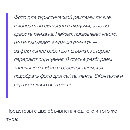
Фото для туристической рекламы лучше
выбирать по ситуации с людьми, а не по
красоте пейзажа. Пейзаж показывает место,
но не вызывает желания поехать —
эффективнее работают снимки, которые
передают ощущения. В статье разбираем
типичные ошибки и рассказываем, как
подобрать фото для сайта, ленты ВКонтакте и
вертикального контента.
Представьте два объявления одного и того же
тура: