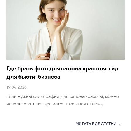
Где брать фото для салона красоты: гид
для бьюти-бизнеса
19.06.2026
Если нужны фотографии для салона красоты, можно
использовать четыре источника: своя съёмка,...
ЧИТАТЬ ВСЕ СТАТЬИ