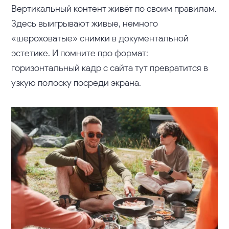
Вертикальный контент живёт по своим правилам.
Здесь выигрывают живые, немного
«шероховатые» снимки в документальной
эстетике. И помните про формат:
горизонтальный кадр с сайта тут превратится в
узкую полоску посреди экрана.