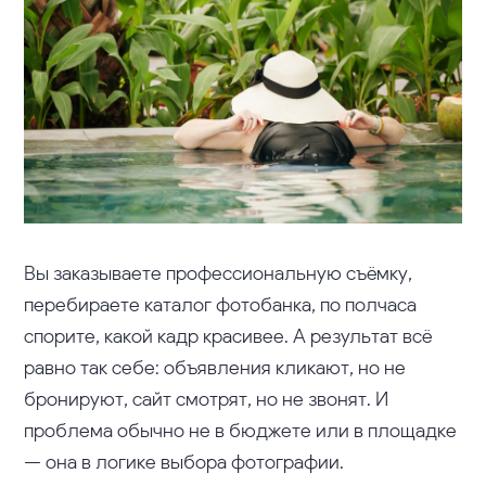
Вы заказываете профессиональную съёмку,
перебираете каталог фотобанка, по полчаса
спорите, какой кадр красивее. А результат всё
равно так себе: объявления кликают, но не
бронируют, сайт смотрят, но не звонят. И
проблема обычно не в бюджете или в площадке
— она в логике выбора фотографии.