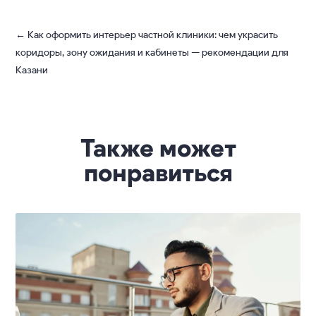
←
Как оформить интерьер частной клиники: чем украсить
коридоры, зону ожидания и кабинеты — рекомендации для
Казани
Также может
понравиться