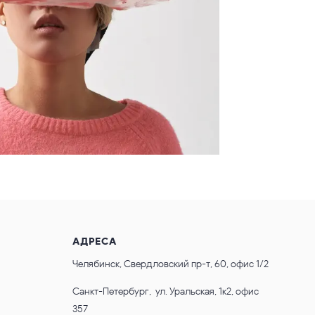
АДРЕСА
Челябинск, Свердловский пр-т, 60, офис 1/2
Санкт-Петербург, ул. Уральская, 1к2, офис
357