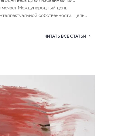
егодня весь цивилизованный мир
тмечает Международный день
нтеллектуальной собственности. Цель...
ЧИТАТЬ ВСЕ СТАТЬИ