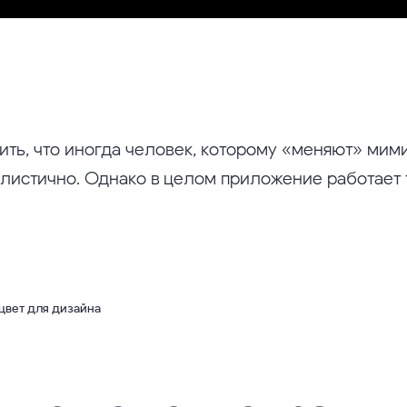
ить, что иногда человек, которому «меняют» мими
алистично. Однако в целом приложение работает 
цвет для дизайна