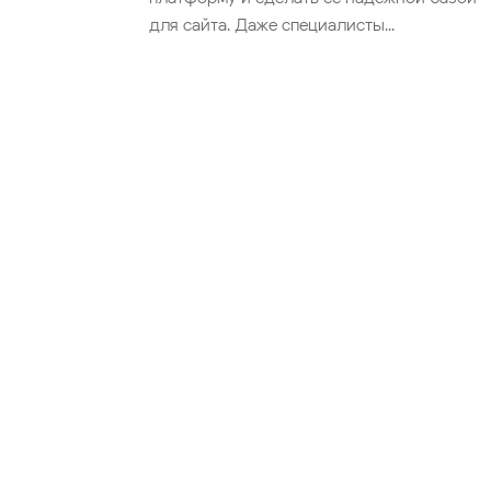
для сайта. Даже специалисты...