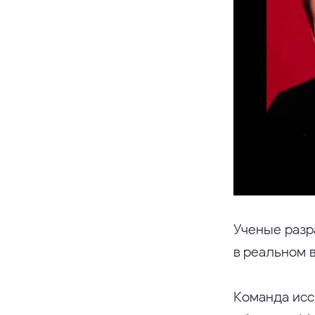
Ученые разр
в реальном 
Команда исс