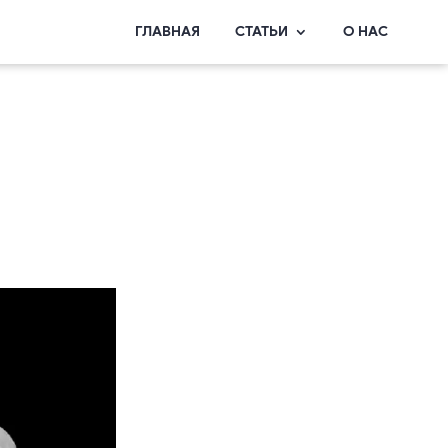
ГЛАВНАЯ
СТАТЬИ
О НАС