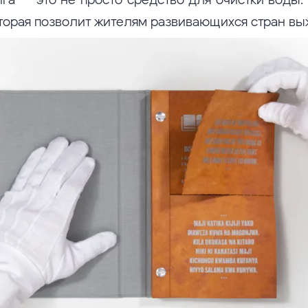
оторая позволит жителям развивающихся стран вы