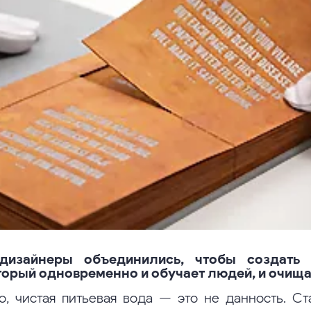
дизайнеры объединились, чтобы создать 
торый одновременно и обучает людей, и очища
, чистая питьевая вода — это не данность. Ст