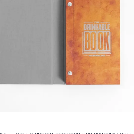
ига — это не просто средство для очистки воды. 