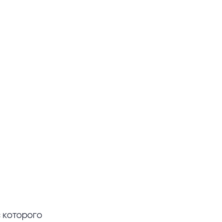
 которого