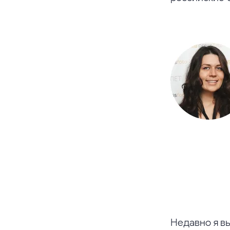
Недавно я вы