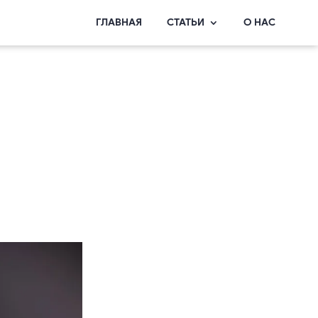
ГЛАВНАЯ
СТАТЬИ
О НАС