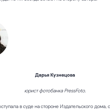
Дарья Кузнецова
юрист фотобанка PressFoto.
ступала в суде на стороне Издательского дома, с