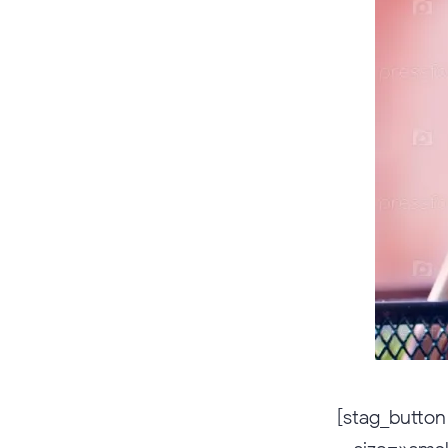
[stag_button