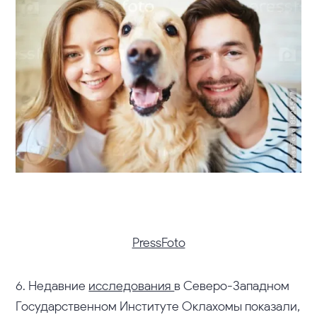
PressFoto
6. Недавние
исследования
в Северо-Западном
Государственном Институте Оклахомы показали,