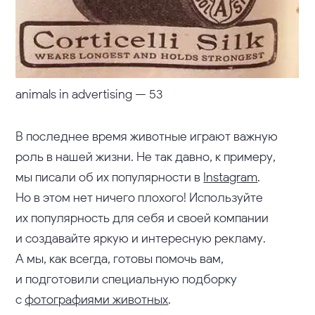
animals in advertising — 53
В последнее время животные играют важную
роль в нашей жизни. Не так давно, к примеру,
мы писали об их популярности в
Instagram
.
Но в этом нет ничего плохого! Используйте
их популярность для себя и своей компании
и создавайте яркую и интересную рекламу.
А мы, как всегда, готовы помочь вам,
и подготовили специальную подборку
с
фотографиями животных
.