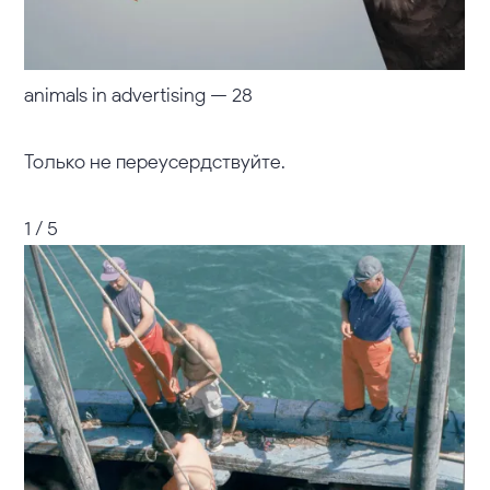
animals in advertising — 28
Только не переусердствуйте.
1 / 5