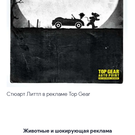
Стюарт Литтл в рекламе Top Gear
Животные и шокирующая реклама