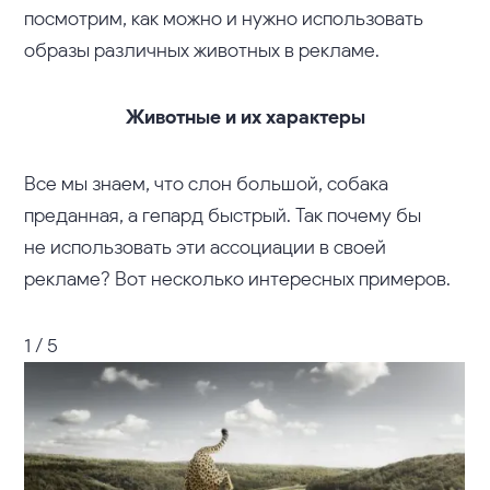
посмотрим, как можно и нужно использовать
образы различных животных в рекламе.
Животные и их характеры
Все мы знаем, что слон большой, собака
преданная, а гепард быстрый. Так почему бы
не использовать эти ассоциации в своей
рекламе? Вот несколько интересных примеров.
1 / 5