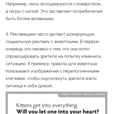
Например, лисы ассоциируются с коварством,
а тигры с силой. Это заставляет потребителей
быть более активными.
4. Рекламщики часто делают шокирующую
социальную рекламу с животными. В первую
очередь это связано с тем, что они хотят
спровоцировать зрителя на попытку изменить
ситуацию. К примеру, приюты для животных
показывают изображения с переполненными
клетками, чтобы подтолкнуть зрителя взять
питомца к себе домой.