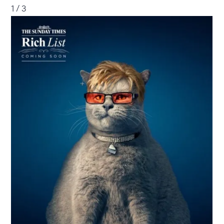
1 / 3