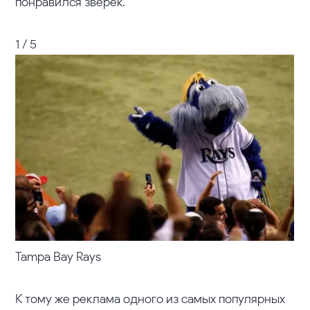
понравился зверек.
1 / 5
Tampa Bay Rays
К тому же реклама одного из самых популярных