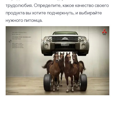
трудолюбия. Определите, какое качество своего
продукта вы хотите подчеркнуть, и выбирайте
нужного питомца.