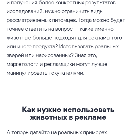
и получения более конкретных результатов
исследований, нужно ограничить виды
рассматриваемых питомцев. Тогда можно будет
точнее ответить на вопрос — какие именно
животные больше подходят для рекламы того
или иного продукта? Использовать реальных
зверей или нарисованных? Зная это,
маркетологи и рекламщики могут лучше
манипулировать покупателями.
Как нужно использовать
животных в рекламе
А теперь давайте на реальных примерах