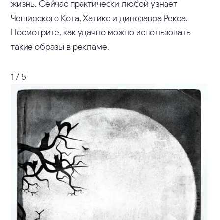
жизнь. Сейчас практически любой узнает
Чеширского Кота, Хатико и динозавра Рекса.
Посмотрите, как удачно можно использовать
такие образы в рекламе.
1 / 5