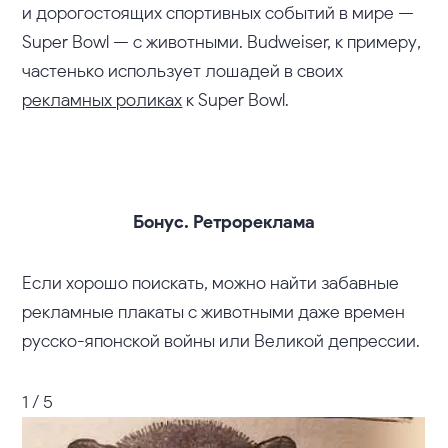
и дорогостоящих спортивных событий в мире —
Super Bowl — с животными. Budweiser, к примеру,
частенько использует лошадей в своих
рекламных роликах
к Super Bowl.
Бонус. Ретрореклама
Если хорошо поискать, можно найти забавные
рекламные плакаты с животными даже времен
русско-японской войны или Великой депрессии.
1 / 5