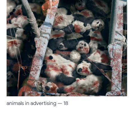
animals in advertising — 18