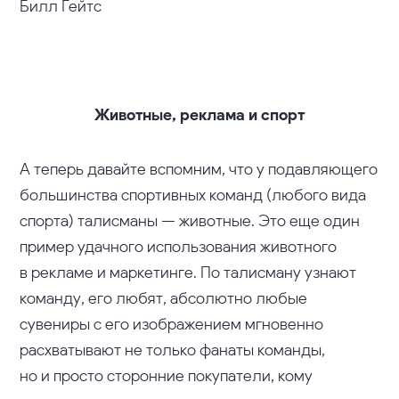
Билл Гейтс
Животные, реклама и спорт
А теперь давайте вспомним, что у подавляющего
большинства спортивных команд (любого вида
спорта) талисманы — животные. Это еще один
пример удачного использования животного
в рекламе и маркетинге. По талисману узнают
команду, его любят, абсолютно любые
сувениры с его изображением мгновенно
расхватывают не только фанаты команды,
но и просто сторонние покупатели, кому