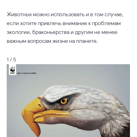
Животных можно использовать и в том случае,
если хотите привлечь внимание к проблемам
экологии, браконьерства и другим не менее
важным вопросам жизни на планете.
1 / 5