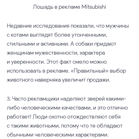
Л
ошадь в рекламе Mitsubishi
Недавние исследования показали, что мужчины
с котами выглядят более утонченными,
стильными и активными. А собаки придают
женщинам мужественности, характера
и уверенности. Этот факт смело можно
использовать в рекламе. «Правильный» выбор
животного наверняка увеличит продажи.
3. Часто рекламщики наделяют зверей какими-
либо человеческими качествами, и это отлично
работает! Люди охотно отождествляют себя
с такими животными, потому что те обладают
обычными человеческими характерами.