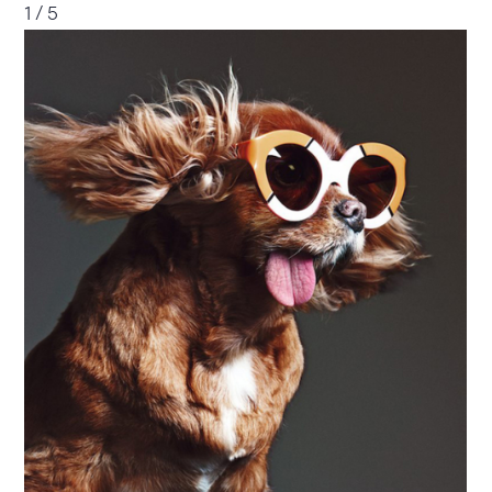
1 / 5