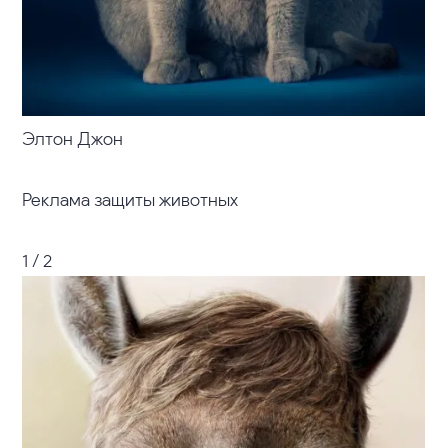
Элтон Джон
Реклама защиты животных
1 / 2