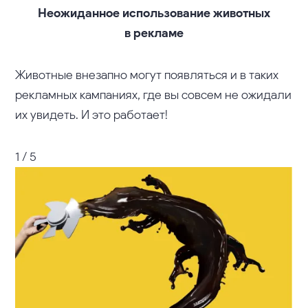
Неожиданное использование животных
в рекламе
Животные внезапно могут появляться и в таких
рекламных кампаниях, где вы совсем не ожидали
их увидеть. И это работает!
1 / 5