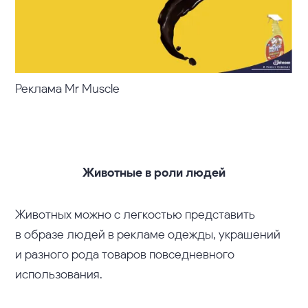
Реклама Mr Muscle
Животные в роли людей
Животных можно с легкостью представить
в образе людей в рекламе одежды, украшений
и разного рода товаров повседневного
использования.