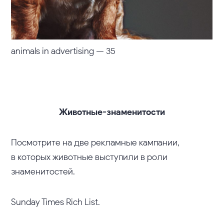
animals in advertising — 35
Животные-знаменитости
Посмотрите на две рекламные кампании,
в которых животные выступили в роли
знаменитостей.
Sunday Times Rich List.