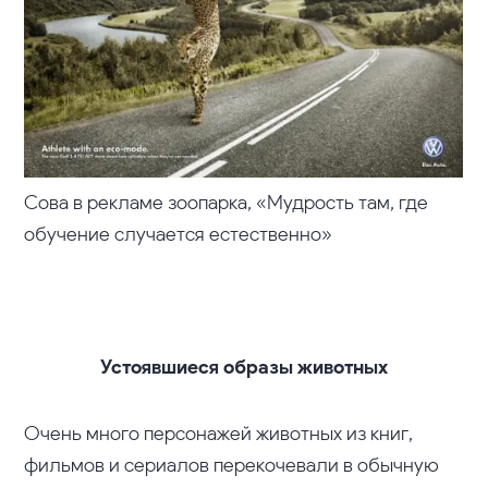
Сова в рекламе зоопарка,
«Мудрость там, где
обучение случается естественно»
Устоявшиеся образы животных
Очень много персонажей животных из книг,
фильмов и сериалов перекочевали в обычную