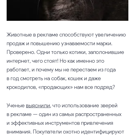
Животные в рекламе способствуют увеличению
продаж и повышению узнаваемости марки.
Проверено. Одни только котики, заполонившие
интернет, чего стоят! Но как именно это
работает, и почему мы не перестаем из года
в год смотреть на собак, кошек и даже
крокодилов, «продающих» нам все подряд?
Ученые
выяснили
, что использование зверей
в рекламе — один из самых распространенных
и эффективных инструментов привлечения
внимания. Покупатели охотно идентифицируют