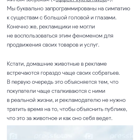
Мы буквально запрограммированы на симпатию
к существам с большой головой и глазами.
Конечно же, рекламщики не могли
не воспользоваться этим феноменом для
продвижения своих товаров и услуг.
Кстати, домашние животные в рекламе
встречаются гораздо чаще своих собратьев.
В первую очередь это объясняется тем, что
покупатели чаще сталкиваются с ними
в реальной жизни, и рекламодателю не нужно
тратить время на то, чтобы объяснить публике,
что это за животное и как оно себя ведет.