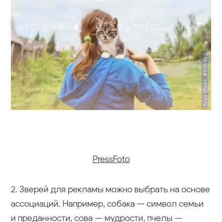
PressFoto
2. Зверей для рекламы можно выбрать на основе
ассоциаций. Например, собака — символ семьи
и преданности, сова — мудрости, пчелы —