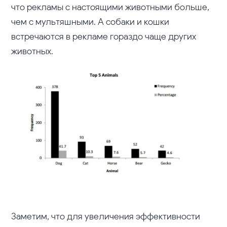
что рекламы с настоящими животными больше,
чем с мультяшными. А собаки и кошки
встречаются в рекламе гораздо чаще других
животных.
Заметим, что для увеличения эффективности