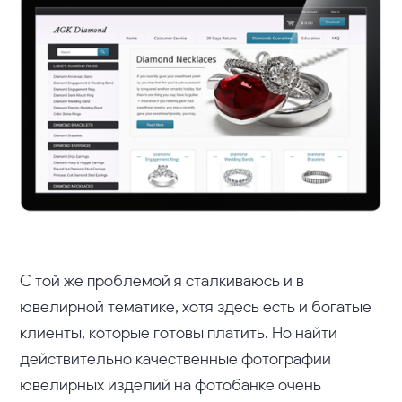
С той же проблемой я сталкиваюсь и в
ювелирной тематике, хотя здесь есть и богатые
клиенты, которые готовы платить. Но найти
действительно качественные фотографии
ювелирных изделий на фотобанке очень