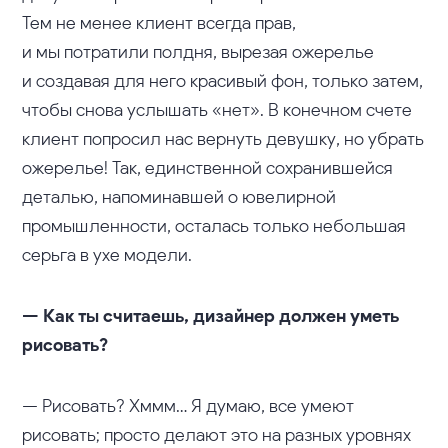
Тем не менее клиент всегда прав,
и мы потратили полдня, вырезая ожерелье
и создавая для него красивый фон, только затем,
чтобы снова услышать «нет». В конечном счете
клиент попросил нас вернуть девушку, но убрать
ожерелье! Так, единственной сохранившейся
деталью, напоминавшей о ювелирной
промышленности, осталась только небольшая
серьга в ухе модели.
— Как ты считаешь, дизайнер должен уметь
рисовать?
— Рисовать? Хммм… Я думаю, все умеют
рисовать; просто делают это на разных уровнях