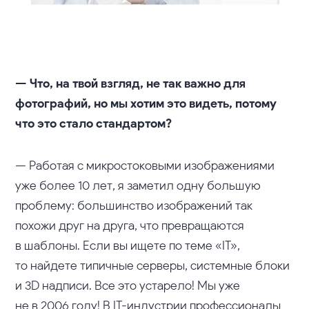
— Что, на твой взгляд, не так важно для
фотографий, но мы хотим это видеть, потому
что это стало стандартом?
— Работая с микростоковыми изображениями
уже более 10 лет, я заметил одну большую
проблему: большинство изображений так
похожи друг на друга, что превращаются
в шаблоны. Если вы ищете по теме «IT»,
то найдете типичные серверы, системные блоки
и 3D надписи. Все это устарело! Мы уже
не в 2006 году! В IT-индустрии профессионалы