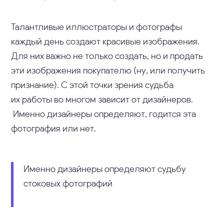
Талантливые иллюстраторы и фотографы
каждый день создают красивые изображения.
Для них важно не только создать, но и продать
эти изображения покупателю (ну, или получить
признание). С этой точки зрения судьба
их работы во многом зависит от дизайнеров.
Именно дизайнеры определяют, годится эта
фотография или нет.
Именно дизайнеры определяют судьбу
стоковых фотографий