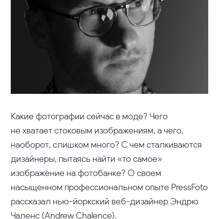
Какие фотографии сейчас в моде? Чего
не хватает стоковым изображениям, а чего,
наоборот, слишком много? С чем сталкиваются
дизайнеры, пытаясь найти «то самое»
изображение на фотобанке? О своем
насыщенном профессиональном опыте PressFoto
рассказал нью-йоркский веб-дизайнер Эндрю
Чаленс (Andrew Chalence).