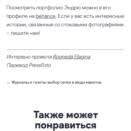
Посмотреть портфолио Эндрю можно в его
профиле на
behance
. Если у вас есть интересные
истории, связанные со стоковыми фотографиями
– пишите нам!
Интервью провела
Rogneda Elagina
Перевод PressFoto
←
Журналы и газеты: выбор сетки и виды макетов
Также может
понравиться