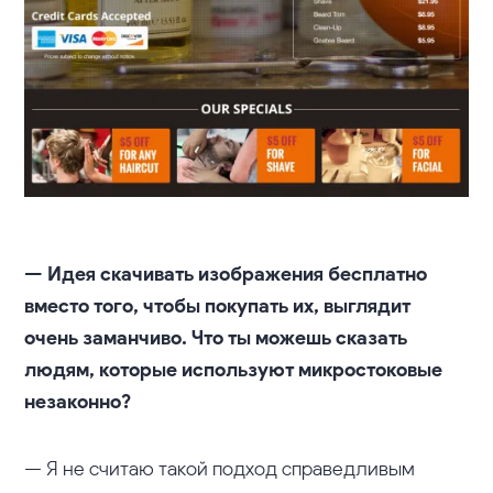
— Идея скачивать изображения бесплатно
вместо того, чтобы покупать их, выглядит
очень заманчиво. Что ты можешь сказать
людям, которые используют микростоковые
незаконно?
— Я не считаю такой подход справедливым