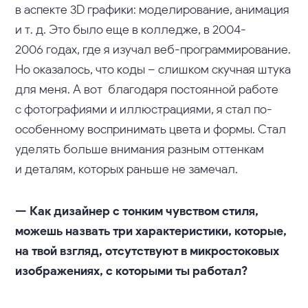
в аспекте 3D графики: моделирование, анимация
и т. д. Это было еще в колледже, в 2004-
2006 годах, где я изучал веб-программирование.
Но оказалось, что коды – слишком скучная штука
для меня. А вот благодаря постоянной работе
с фотографиями и иллюстрациями, я стал по-
особенному воспринимать цвета и формы. Стал
уделять больше внимания разным оттенкам
и деталям, которых раньше не замечал.
— Как дизайнер с тонким чувством стиля,
можешь назвать три характеристики, которые,
на твой взгляд, отсутствуют в микростоковых
изображениях, с которыми ты работал?