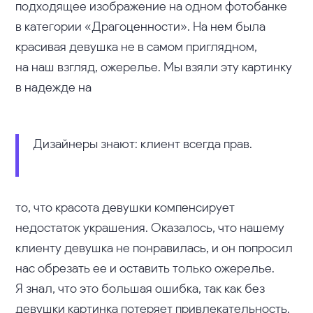
подходящее изображение на одном фотобанке
в категории «Драгоценности». На нем была
красивая девушка не в самом приглядном,
на наш взгляд, ожерелье. Мы взяли эту картинку
в надежде на
Дизайнеры знают: клиент всегда прав.
то, что красота девушки компенсирует
недостаток украшения. Оказалось, что нашему
клиенту девушка не понравилась, и он попросил
нас обрезать ее и оставить только ожерелье.
Я знал, что это большая ошибка, так как без
девушки картинка потеряет привлекательность.