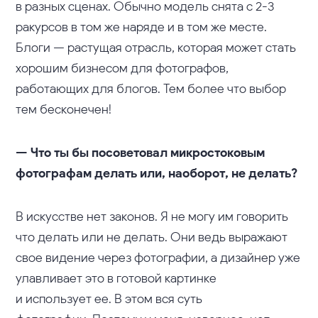
в разных сценах. Обычно модель снята с 2-3
ракурсов в том же наряде и в том же месте.
Блоги — растущая отрасль, которая может стать
хорошим бизнесом для фотографов,
работающих для блогов. Тем более что выбор
тем бесконечен!
— Что ты бы посоветовал микростоковым
фотографам делать или, наоборот, не делать?
В искусстве нет законов. Я не могу им говорить
что делать или не делать. Они ведь выражают
свое видение через фотографии, а дизайнер уже
улавливает это в готовой картинке
и использует ее. В этом вся суть