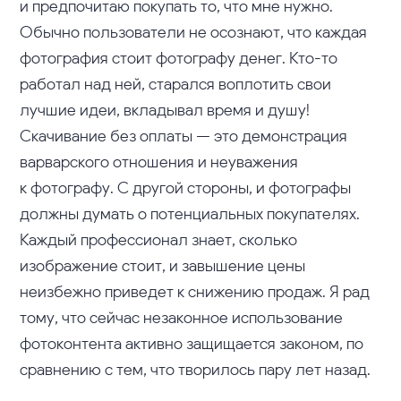
и предпочитаю покупать то, что мне нужно.
Обычно пользователи не осознают, что каждая
фотография стоит фотографу денег. Кто-то
работал над ней, старался воплотить свои
лучшие идеи, вкладывал время и душу!
Скачивание без оплаты — это демонстрация
варварского отношения и неуважения
к фотографу. С другой стороны, и фотографы
должны думать о потенциальных покупателях.
Каждый профессионал знает, сколько
изображение стоит, и завышение цены
неизбежно приведет к снижению продаж. Я рад
тому, что сейчас незаконное использование
фотоконтента активно защищается законом, по
сравнению с тем, что творилось пару лет назад.