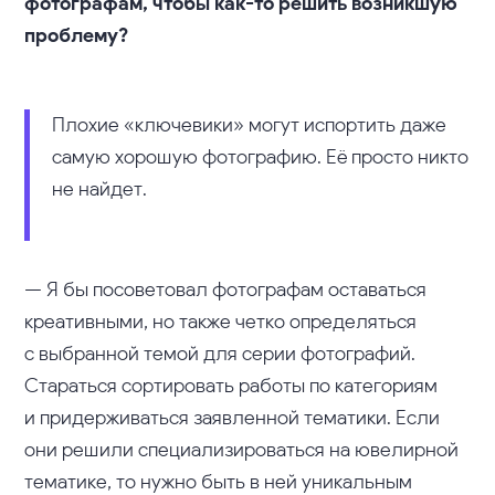
фотографам, чтобы как-то решить возникшую
проблему?
Плохие «ключевики» могут испортить даже
самую хорошую фотографию. Её просто никто
не найдет.
— Я бы посоветовал фотографам оставаться
креативными, но также четко определяться
с выбранной темой для серии фотографий.
Стараться сортировать работы по категориям
и придерживаться заявленной тематики. Если
они решили специализироваться на ювелирной
тематике, то нужно быть в ней уникальным