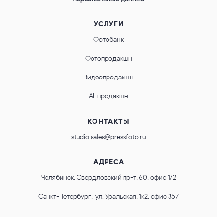
УСЛУГИ
Фотобанк
Фотопродакшн
Видеопродакшн
AI-продакшн
КОНТАКТЫ
studio.sales@pressfoto.ru
АДРЕСА
Челябинск, Свердловский пр-т, 60, офис 1/2
Санкт-Петербург, ул. Уральская, 1к2, офис 357