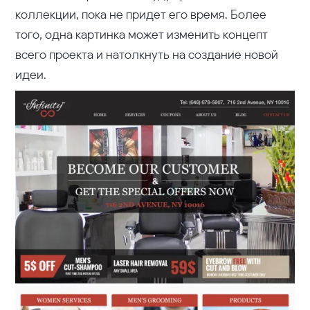
коллекции, пока не придет его время. Более
того, одна картинка может изменить концепт
всего проекта и натолкнуть на создание новой
идеи.