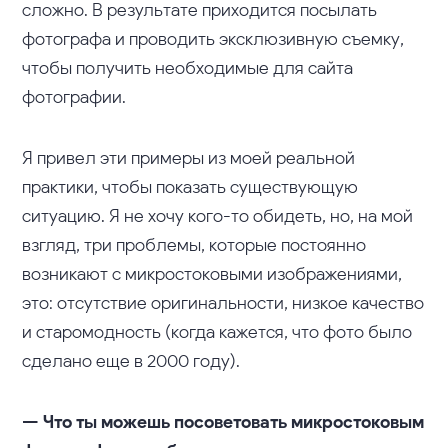
сложно. В результате приходится посылать
фотографа и проводить эксклюзивную съемку,
чтобы получить необходимые для сайта
фотографии.
Я привел эти примеры из моей реальной
практики, чтобы показать существующую
ситуацию. Я не хочу кого-то обидеть, но, на мой
взгляд, три проблемы, которые постоянно
возникают с микростоковыми изображениями,
это: отсутствие оригинальности, низкое качество
и старомодность (когда кажется, что фото было
сделано еще в 2000 году).
— Что ты можешь посоветовать микростоковым