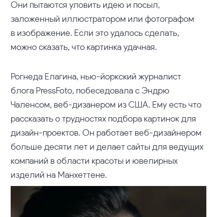
Они пытаются уловить идею и посыл,
заложенный иллюстратором или фотографом
в изображение. Если это удалось сделать,
можно сказать, что картинка удачная.
Рогнеда Елагина, нью-йоркский журналист
блога PressFoto, побеседовала с Эндрю
Чаленсом, веб-дизанером из США. Ему есть что
рассказать о трудностях подбора картинок для
дизайн-проектов. Он работает веб-дизайнером
больше десяти лет и делает сайты для ведущих
компаний в области красоты и ювелирных
изделий на Манхеттене.