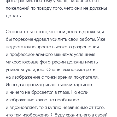
фотографии. Поэтому у меня, наверное, нет
пожеланий по поводу того, чего они не должны
делать.
Относительно того, что они делать должны, я
бы порекомендовал усилить свои работы. Уже
недостаточно просто высокого разрешения
и профессионального макияжа; успешные
микростоковые фотографии должны иметь
уникальную идею. Очень важно смотреть
на изображение с точки зрения покупателя.
Иногда я просматриваю тысячи картинок,
и ничего не бросается в глаза. Но если
изображение какое-то необычное
и вдохновляет, то я куплю независимо от того,
что там изображено. Я буду хранить его в своей