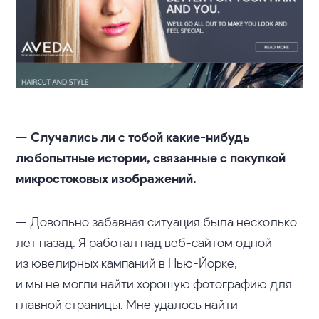
— Случались ли с тобой какие-нибудь
любопытные истории, связанные с покупкой
микростоковых изображений.
— Довольно забавная ситуация была несколько
лет назад. Я работал над веб-сайтом одной
из ювелирных кампаний в Нью-Йорке,
и мы не могли найти хорошую фотографию для
главной страницы. Мне удалось найти