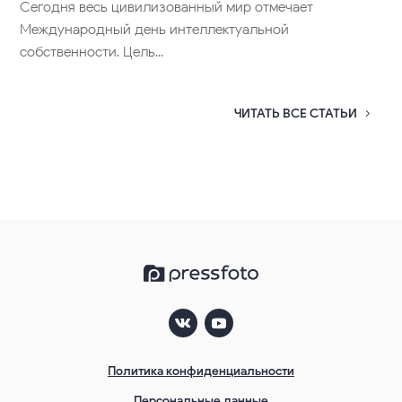
Сегодня весь цивилизованный мир отмечает
Международный день интеллектуальной
собственности. Цель...
ЧИТАТЬ ВСЕ СТАТЬИ
Политика конфиденциальности
Персональные данные