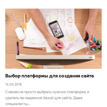
Выбор платформы для создания сайта
16.03.2018
Совсем не просто выбрать нужную платформу и
сделать ее надежной базой для сайта. Даже
специалисты...