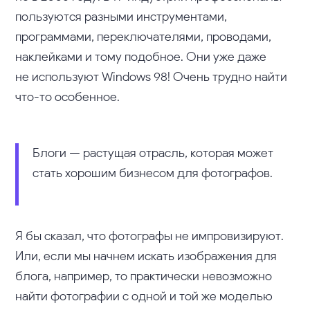
пользуются разными инструментами,
программами, переключателями, проводами,
наклейками и тому подобное. Они уже даже
не используют Windows 98! Очень трудно найти
что-то особенное.
Блоги — растущая отрасль, которая может
стать хорошим бизнесом для фотографов.
Я бы сказал, что фотографы не импровизируют.
Или, если мы начнем искать изображения для
блога, например, то практически невозможно
найти фотографии с одной и той же моделью