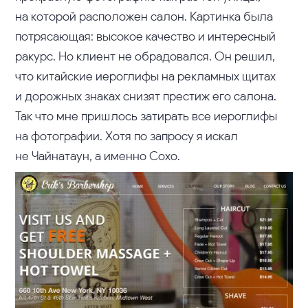
на которой расположен салон. Картинка была
потрясающая: высокое качество и интересный
ракурс. Но клиент не обрадовался. Он решил,
что китайские иероглифы на рекламных щитах
и дорожных знаках снизят престиж его салона.
Так что мне пришлось затирать все иероглифы
на фотографии. Хотя по запросу я искал
не Чайнатаун, а именно Сохо.