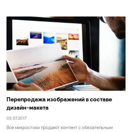
Перепродажа изображений в составе
дизайн-макета
03.07.2017
Все микростоки продают контент с обязательным