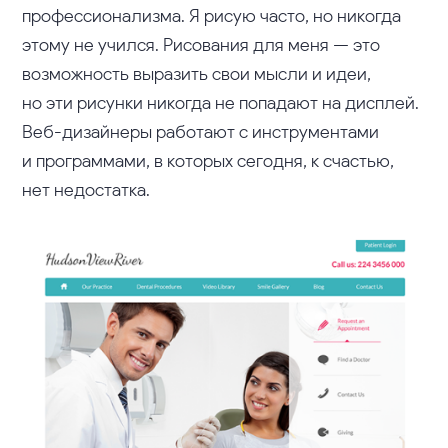
профессионализма. Я рисую часто, но никогда
этому не учился. Рисования для меня — это
возможность выразить свои мысли и идеи,
но эти рисунки никогда не попадают на дисплей.
Веб-дизайнеры работают с инструментами
и программами, в которых сегодня, к счастью,
нет недостатка.