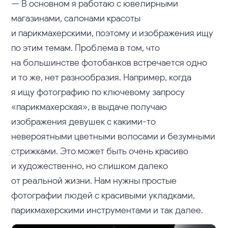
— В основном я работаю с ювелирными
магазинами, салонами красоты
и парикмахерскими, поэтому и изображения ищу
по этим темам. Проблема в том, что
на большинстве фотобанков встречается одно
и то же, нет разнообразия. Например, когда
я ищу фотографию по ключевому запросу
«парикмахерская», в выдаче получаю
изображения девушек с какими-то
невероятными цветными волосами и безумными
стрижками. Это может быть очень красиво
и художественно, но слишком далеко
от реальной жизни. Нам нужны простые
фотографии людей с красивыми укладками,
парикмахерскими инструментами и так далее.