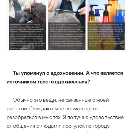
— Ты упомянул о вдохновении. А что является
источником твоего вдохновения?
— Обычно это вещи, не связанные с моей
работой. Они дают мне возможность
разобраться в мыслях. Я получаю удовольствие
от общения с людьми, прогулок по городу