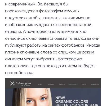
и современным. Во-первых, я бы
порекомендовал фотографам изучить
индустрию, чтобы понимать, в каких именно
изображениях нуждаются специалисты этой
отрасли. А во-вторых, очень внимательно
отнестись к ключевым словам и тегам, когда они
публикуют работы на сайтах фотобанков. Иногда
плохие ключевые слова со слишком широким
смыслом могут выбросить фотографию
в категорию, где она никогда и никем не будет
востребована.