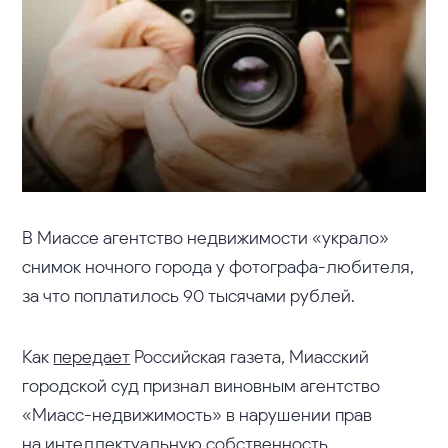
В Миассе агентство недвижимости «украло»
снимок ночного города у фотографа-любителя,
за что поплатилось 90 тысячами рублей.
Как
передает
Российская газета, Миасский
городской суд признал виновным агентство
«Миасс-недвижимость» в нарушении прав
на интеллектуальную собственность.