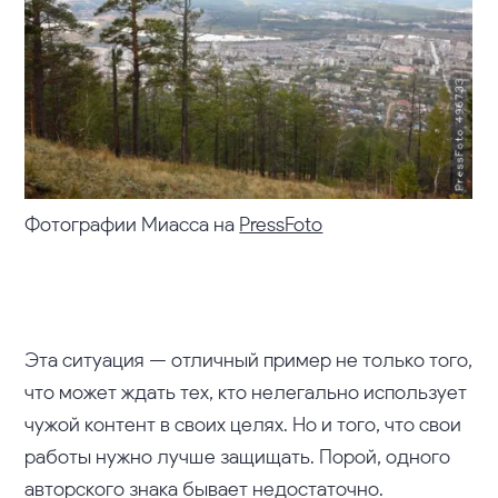
Фотографии Миасса на
PressFoto
Эта ситуация — отличный пример не только того,
что может ждать тех, кто нелегально использует
чужой контент в своих целях. Но и того, что свои
работы нужно лучше защищать. Порой, одного
авторского знака бывает недостаточно.