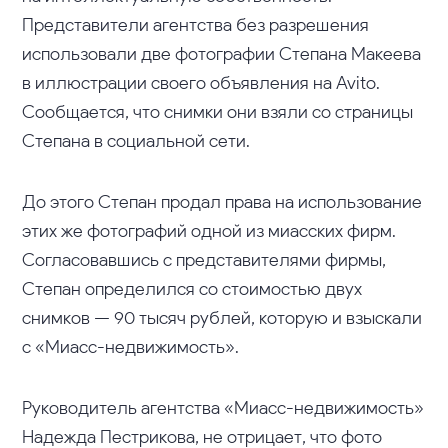
Представители агентства без разрешения
использовали две фотографии Степана Макеева
в иллюстрации своего объявления на Avito.
Сообщается, что снимки они взяли со страницы
Степана в социальной сети.
До этого Степан продал права на использование
этих же фотографий одной из миасских фирм.
Согласовавшись с представителями фирмы,
Степан определился со стоимостью двух
снимков — 90 тысяч рублей, которую и взыскали
с «Миасс-недвижимость».
Руководитель агентства «Миасс-недвижимость»
Надежда Пестрикова, не отрицает, что фото