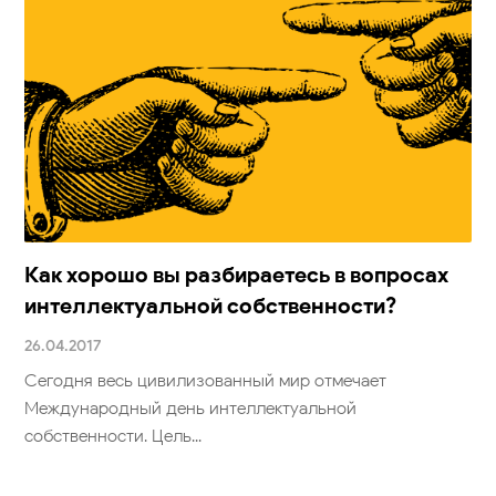
Как хорошо вы разбираетесь в вопросах
интеллектуальной собственности?
26.04.2017
Сегодня весь цивилизованный мир отмечает
Международный день интеллектуальной
собственности. Цель...