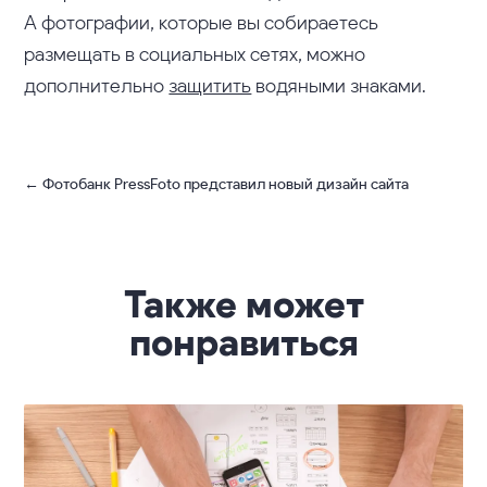
А фотографии, которые вы собираетесь
размещать в социальных сетях, можно
дополнительно
защитить
водяными знаками.
←
Фотобанк PressFoto представил новый дизайн сайта
Также может
понравиться