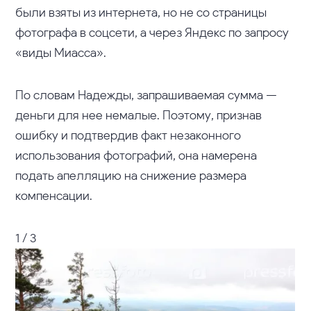
были взяты из интернета, но не со страницы
фотографа в соцсети, а через Яндекс по запросу
«виды Миасса».
По словам Надежды, запрашиваемая сумма —
деньги для нее немалые. Поэтому, признав
ошибку и подтвердив факт незаконного
использования фотографий, она намерена
подать апелляцию на снижение размера
компенсации.
1 / 3