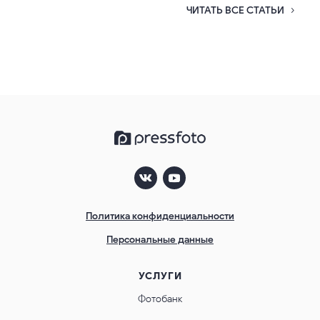
ЧИТАТЬ ВСЕ СТАТЬИ
Политика конфиденциальности
Персональные данные
УСЛУГИ
Фотобанк