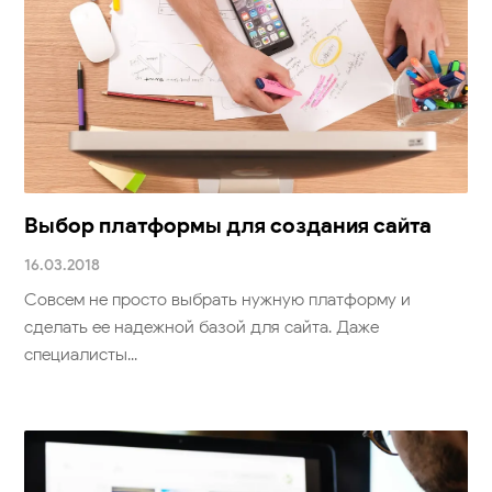
Выбор платформы для создания сайта
16.03.2018
Совсем не просто выбрать нужную платформу и
сделать ее надежной базой для сайта. Даже
специалисты...