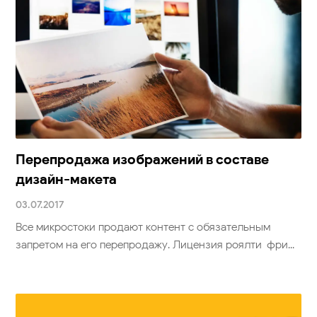
Перепродажа изображений в составе
дизайн-макета
03.07.2017
Все микростоки продают контент с обязательным
запретом на его перепродажу. Лицензия роялти-фри...