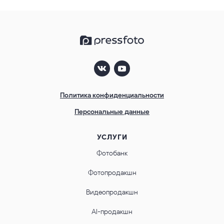
Политика конфиденциальности
Персональные данные
УСЛУГИ
Фотобанк
Фотопродакшн
Видеопродакшн
AI-продакшн