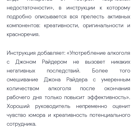
недостаточности», в инструкции к которому
подробно описывается вся прелесть активных
компонентов: креативности, оригинальности и
красноречия.
Инструкция добавляет: «Употребление алкоголя
с Джоном Райдером не вызовет никаких
негативных последствий. Более того
смешивание Джона Райдера с умеренным
количеством алкоголя после окончания
рабочего дня только повысит эффективность».
Хороший руководитель непременно оценит
чувство юмора и креативность потенциального
сотрудника.