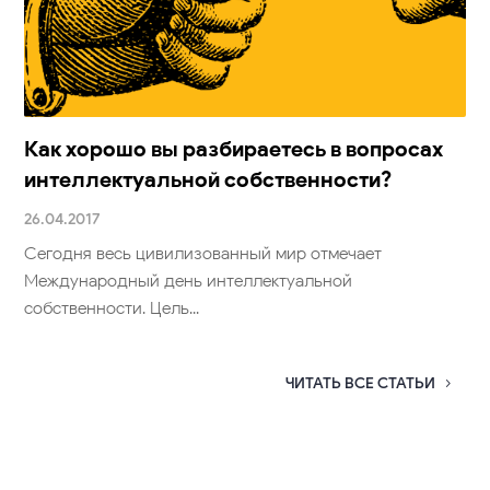
Как хорошо вы разбираетесь в вопросах
интеллектуальной собственности?
26.04.2017
Сегодня весь цивилизованный мир отмечает
Международный день интеллектуальной
собственности. Цель...
ЧИТАТЬ ВСЕ СТАТЬИ