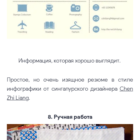
Информация, которая хорошо выглядит.
Простое, но очень изящное резюме в стиле
инфографики от сингапурского дизайнера
Chen
Zhi Liang
.
8. Ручная работа