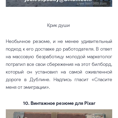
Крик души
Необычное резюме, и не менее удивительный
подход к его доставке до работодателя. В ответ
на массовую безработицу молодой маркетолог
потратил все свои сбережения на этот билборд,
который он установил на самой оживленной
дороге в Дублине. Надпись гласит «Спасите
меня от эмиграции».
10. Винтажное резюме для Pixar