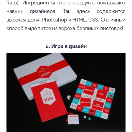
Rato
). Ингредиенты этого продукта показывают
навыки дизайнера. Так здесь содержится
высокая доля Photoshop и HTML, CSS. Отличный
способ выделится из вороха безликих листовок!
6. Игра в дизайн