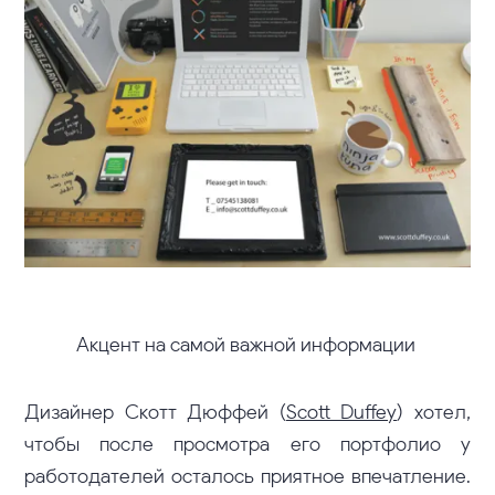
Акцент на самой важной информации
Дизайнер Скотт Дюффей (
Scott Duffey
) хотел,
чтобы после просмотра его портфолио у
работодателей осталось приятное впечатление.