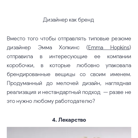
Дизайнер как бренд
Вместо того чтобы отправлять типовые резюме
дизайнер Эмма Хопкинс (
Emma Hopkins
)
отправила в интересующие ее компании
коробочки, в которые любовно упаковала
брендированные вещицы со своим именем.
Продуманный до мелочей дизайн, наглядная
реализация и нестандартный подход — разве не
это нужно любому работодателю?
4. Лекарство