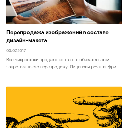
Перепродажа изображений в составе
дизайн-макета
03.07.2017
Все микростоки продают контент с обязательным
запретом на его перепродажу. Лицензия роялти-фри...