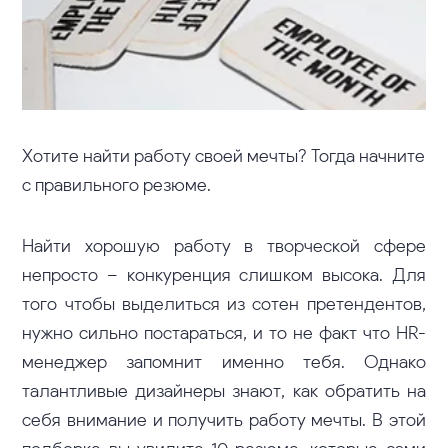
Хотите найти работу своей мечты? Тогда начните
с правильного резюме.
Найти хорошую работу в творческой сфере
непросто – конкуренция слишком высока. Для
того чтобы выделиться из сотен претендентов,
нужно сильно постараться, и то не факт что HR-
менеджер запомнит именно тебя. Однако
талантливые дизайнеры знают, как обратить на
себя внимание и получить работу мечты. В этой