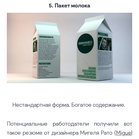
5. Пакет молока
Нестандартная форма. Богатое содержание.
Потенциальные работодатели получили вот
такое резюме от дизайнера Мигеля Рато (
Miguel