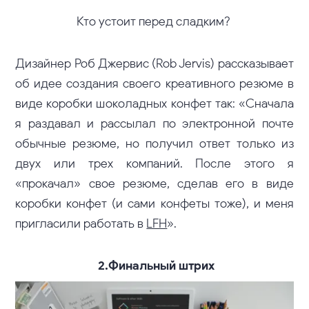
Кто устоит перед сладким?
Дизайнер Роб Джервис (Rob Jervis) рассказывает
об идее создания своего креативного резюме в
виде коробки шоколадных конфет так: «Сначала
я раздавал и рассылал по электронной почте
обычные резюме, но получил ответ только из
двух или трех компаний. После этого я
«прокачал» свое резюме, сделав его в виде
коробки конфет (и сами конфеты тоже), и меня
пригласили работать в
LFH
».
2.Финальный штрих