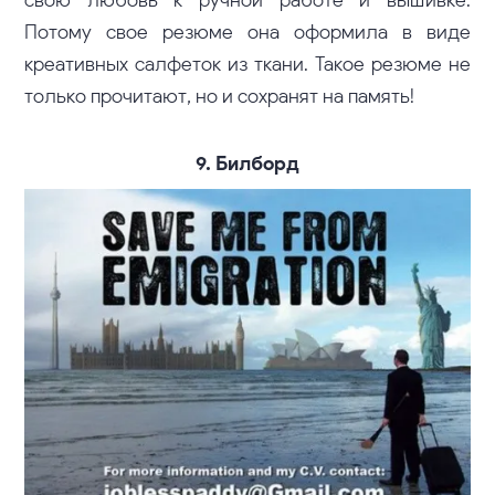
свою любовь к ручной работе и вышивке.
Потому свое резюме она оформила в виде
креативных салфеток из ткани. Такое резюме не
только прочитают, но и сохранят на память!
9. Билборд