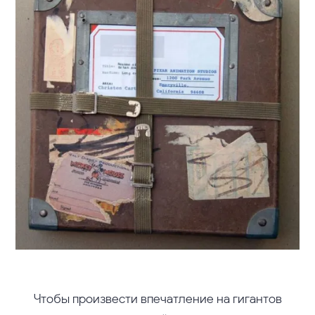
Чтобы произвести впечатление на гигантов