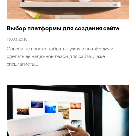
Выбор платформы для создания сайта
16.03.2018
Совсем не просто выбрать нужную платформу и
сделать ее надежной базой для сайта. Даже
специалисты...