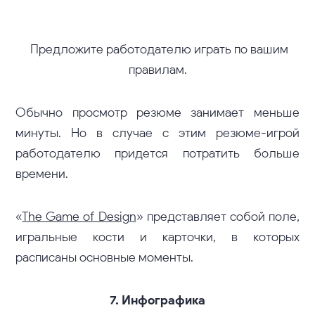
Предложите работодателю играть по вашим
правилам.
Обычно просмотр резюме занимает меньше
минуты. Но в случае с этим резюме-игрой
работодателю придется потратить больше
времени.
«
The Game of Design
» представляет собой поле,
игральные кости и карточки, в которых
расписаны основные моменты.
7. Инфографика