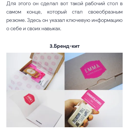
Для этого он сделал вот такой рабочий стол в
самом конце, который стал своеобразным
резюме. Здесь он указал ключевую информацию
о себе и своих навыках.
3.Бренд-кит