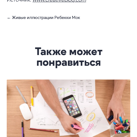
←
Живые иллюстрации Ребекки Мок
Также может
понравиться