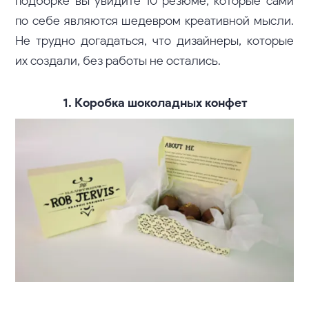
подборке вы увидите 10 резюме, которые сами
по себе являются шедевром креативной мысли.
Не трудно догадаться, что дизайнеры, которые
их создали, без работы не остались.
1. Коробка шоколадных конфет